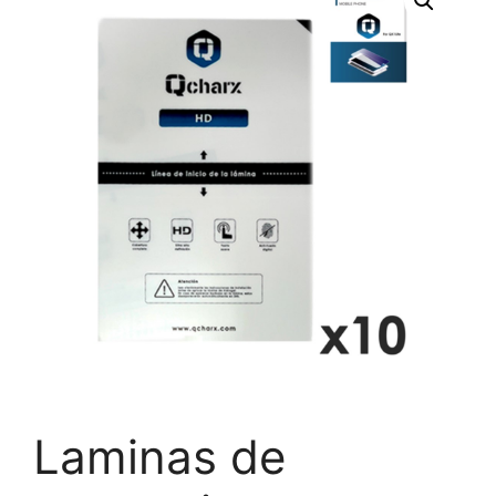
Laminas de