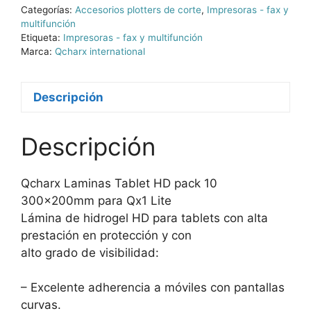
Categorías:
Accesorios plotters de corte
,
Impresoras - fax y
multifunción
Etiqueta:
Impresoras - fax y multifunción
Marca:
Qcharx international
Descripción
Descripción
Qcharx Laminas Tablet HD pack 10
300x200mm para Qx1 Lite
Lámina de hidrogel HD para tablets con alta
prestación en protección y con
alto grado de visibilidad:
– Excelente adherencia a móviles con pantallas
curvas.