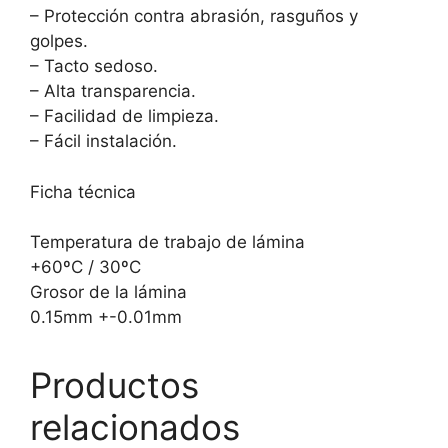
– Protección contra abrasión, rasguños y
golpes.
– Tacto sedoso.
– Alta transparencia.
– Facilidad de limpieza.
– Fácil instalación.
Ficha técnica
Temperatura de trabajo de lámina
+60ºC / 30ºC
Grosor de la lámina
0.15mm +-0.01mm
Productos
relacionados