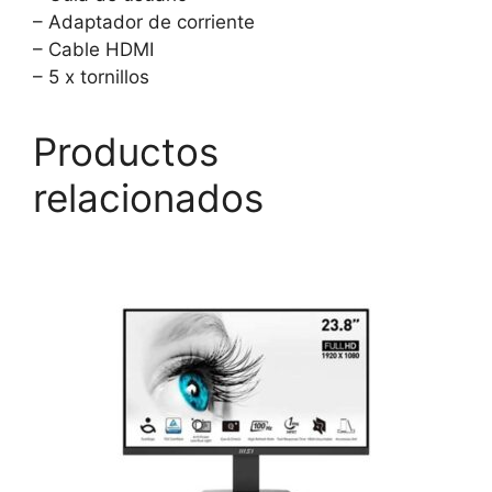
– Adaptador de corriente
– Cable HDMI
– 5 x tornillos
Productos
relacionados