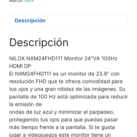
Marca:
Nilox
Descripción
Descripción
NILOX NXM24FHD111 Monitor 24″VA 100Hz
HDMI DP
El NXM24FHD111 es un monitor de 23.8″ con
resolución FHD que te ofrece comodidad para
tus ojos y una gran nitidez de las imágenes. Su
pantalla de 100 Hz está optimizada para reducir
la emisión de
ondas de luz azul y minimizar el parpadeo,
protegiendo tus ojos para que puedas pasar
más tiempo frente a la pantalla. Si te gusta
jugar a videojuegos este monitor tiene un