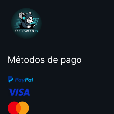
Métodos de pago