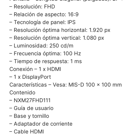
– Resolución: FHD
– Relación de aspecto: 16:9
– Tecnología de panel: IPS
– Resolución óptima horizontal: 1.920 px
– Resolución óptima vertical: 1.080 px
– Luminosidad: 250 cd/m
– Frecuencia óptima: 100 Hz
– Tiempo de respuesta: 1 ms
Conexión – 1 x HDMI
– 1 x DisplayPort
Características – Vesa: MIS-D 100 x 100 mm
Contenido
– NXM27FHD111
– Guía de usuario
– Base y tornillo
– Adaptador de corriente
– Cable HDMI