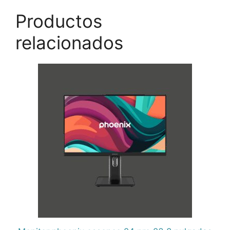
Productos
relacionados