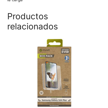
Productos
relacionados