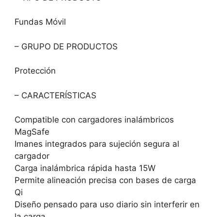
Fundas Móvil
– GRUPO DE PRODUCTOS
Protección
– CARACTERÍSTICAS
Compatible con cargadores inalámbricos
MagSafe
Imanes integrados para sujeción segura al
cargador
Carga inalámbrica rápida hasta 15W
Permite alineación precisa con bases de carga
Qi
Diseño pensado para uso diario sin interferir en
la carga