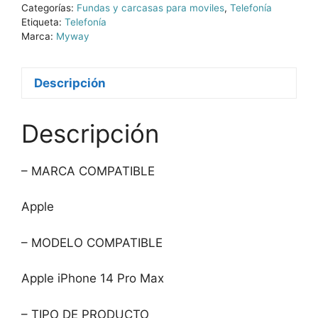
Categorías:
Fundas y carcasas para moviles
,
Telefonía
Etiqueta:
Telefonía
Marca:
Myway
Descripción
Descripción
– MARCA COMPATIBLE
Apple
– MODELO COMPATIBLE
Apple iPhone 14 Pro Max
– TIPO DE PRODUCTO