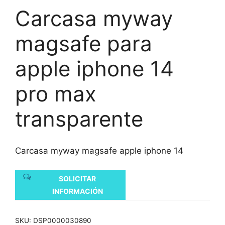
Carcasa myway
magsafe para
apple iphone 14
pro max
transparente
Carcasa myway magsafe apple iphone 14
SOLICITAR
INFORMACIÓN
SKU:
DSP0000030890