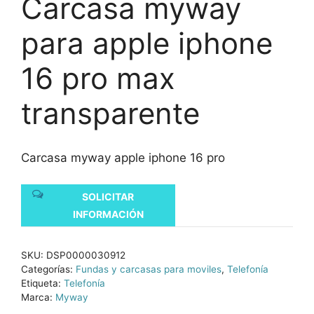
Carcasa myway
para apple iphone
16 pro max
transparente
Carcasa myway apple iphone 16 pro
SOLICITAR
INFORMACIÓN
SKU:
DSP0000030912
Categorías:
Fundas y carcasas para moviles
,
Telefonía
Etiqueta:
Telefonía
Marca:
Myway