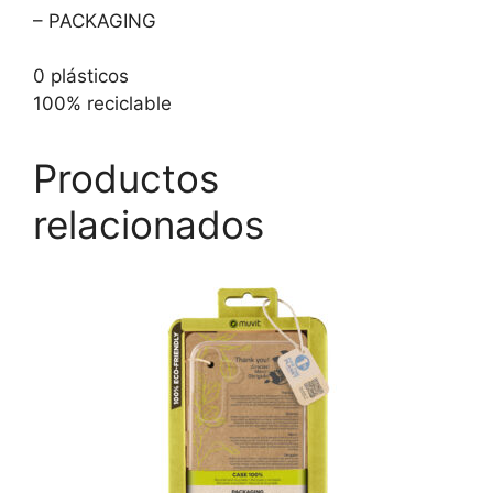
– PACKAGING
0 plásticos
100% reciclable
Productos
relacionados