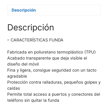
Descripción
Descripción
– CARACTERÍSTICAS FUNDA
Fabricada en poliuretano termoplástico (TPU)
Acabado transparente que deja visible el
diseño del móvil
Fina y ligera, consigue seguridad con un tacto
agradable
Protección contra ralladuras, pequeños golpes y
caídas
Permite total acceso a puertos y conectores del
teléfono sin quitar la funda