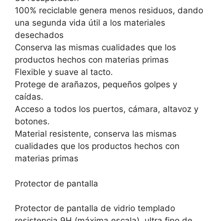
100% reciclable genera menos residuos, dando
una segunda vida útil a los materiales
desechados
Conserva las mismas cualidades que los
productos hechos con materias primas
Flexible y suave al tacto.
Protege de arañazos, pequeños golpes y
caídas.
Acceso a todos los puertos, cámara, altavoz y
botones.
Material resistente, conserva las mismas
cualidades que los productos hechos con
materias primas
Protector de pantalla
Protector de pantalla de vidrio templado
resistencia 9H (máxima escala), ultra fino de