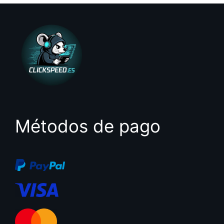
Métodos de pago