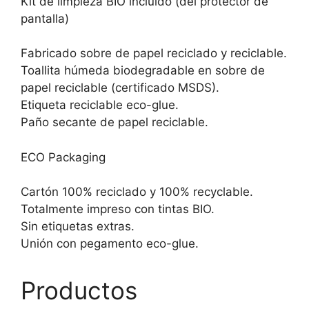
Kit de limpieza BIO incluido (del protector de
pantalla)
Fabricado sobre de papel reciclado y reciclable.
Toallita húmeda biodegradable en sobre de
papel reciclable (certificado MSDS).
Etiqueta reciclable eco-glue.
Paño secante de papel reciclable.
ECO Packaging
Cartón 100% reciclado y 100% recyclable.
Totalmente impreso con tintas BIO.
Sin etiquetas extras.
Unión con pegamento eco-glue.
Productos