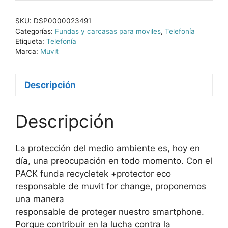
SKU:
DSP0000023491
Categorías:
Fundas y carcasas para moviles
,
Telefonía
Etiqueta:
Telefonía
Marca:
Muvit
Descripción
Descripción
La protección del medio ambiente es, hoy en
día, una preocupación en todo momento. Con el
PACK funda recycletek +protector eco
responsable de muvit for change, proponemos
una manera
responsable de proteger nuestro smartphone.
Porque contribuir en la lucha contra la