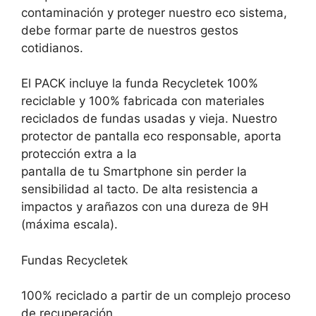
contaminación y proteger nuestro eco sistema,
debe formar parte de nuestros gestos
cotidianos.
El PACK incluye la funda Recycletek 100%
reciclable y 100% fabricada con materiales
reciclados de fundas usadas y vieja. Nuestro
protector de pantalla eco responsable, aporta
protección extra a la
pantalla de tu Smartphone sin perder la
sensibilidad al tacto. De alta resistencia a
impactos y arañazos con una dureza de 9H
(máxima escala).
Fundas Recycletek
100% reciclado a partir de un complejo proceso
de recuperación