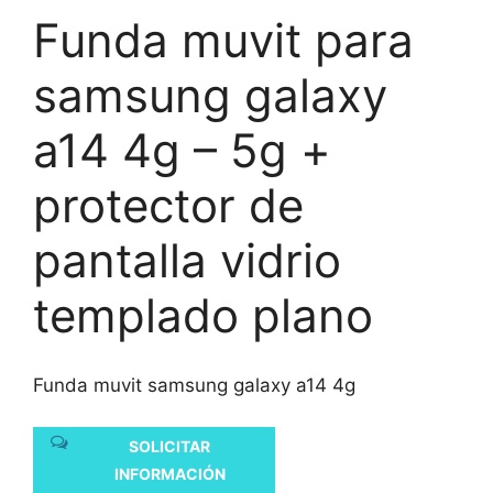
Funda muvit para
samsung galaxy
a14 4g – 5g +
protector de
pantalla vidrio
templado plano
Funda muvit samsung galaxy a14 4g
SOLICITAR
INFORMACIÓN