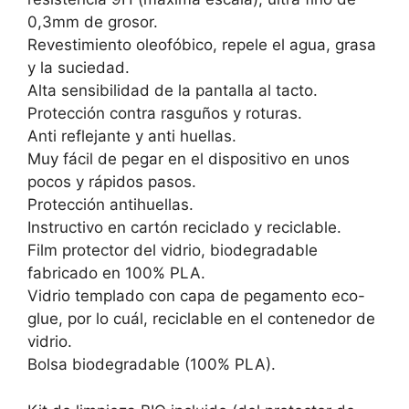
0,3mm de grosor.
Revestimiento oleofóbico, repele el agua, grasa
y la suciedad.
Alta sensibilidad de la pantalla al tacto.
Protección contra rasguños y roturas.
Anti reflejante y anti huellas.
Muy fácil de pegar en el dispositivo en unos
pocos y rápidos pasos.
Protección antihuellas.
Instructivo en cartón reciclado y reciclable.
Film protector del vidrio, biodegradable
fabricado en 100% PLA.
Vidrio templado con capa de pegamento eco-
glue, por lo cuál, reciclable en el contenedor de
vidrio.
Bolsa biodegradable (100% PLA).