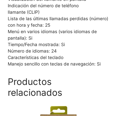
Indicación del número de teléfono
llamante (CLIP)
Lista de las últimas llamadas perdidas (número)
con hora y fecha: 25
Menú en varios idiomas (varios idiomas de
pantalla): Si
Tiempo/Fecha mostrada: Si
Número de idiomas: 24
Características del teclado
Manejo sencillo con teclas de navegación: Si
Productos
relacionados