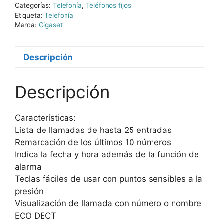
Categorías:
Telefonía
,
Teléfonos fijos
Etiqueta:
Telefonía
Marca:
Gigaset
Descripción
Descripción
Características:
Lista de llamadas de hasta 25 entradas
Remarcación de los últimos 10 números
Indica la fecha y hora además de la función de
alarma
Teclas fáciles de usar con puntos sensibles a la
presión
Visualización de llamada con número o nombre
ECO DECT