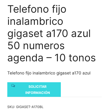
Telefono fijo
inalambrico
gigaset a170 azul
50 numeros
agenda – 10 tonos
Telefono fijo inalambrico gigaset a170 azul
SOLICITAR
INFORMACIÓN
SKU:
GIGASET-A170BL