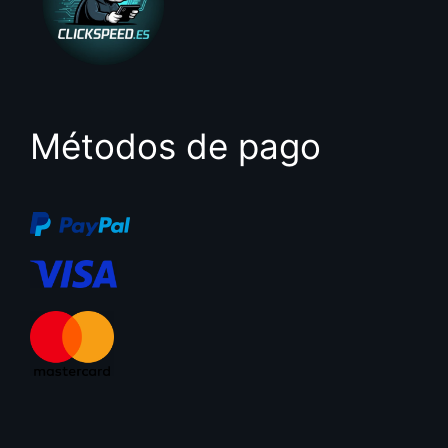
Métodos de pago