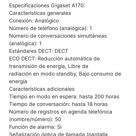
Especificaciones Gigaset A170:
Características generales
Conexión: Analógico
Número de teléfono (analógica): 1
Número de conversaciones simultáneas
(analógica): 1
Estándares DECT: DECT
ECO DECT: Reducción automática de
transmisión de energía, Libre de
radiación en modo standby, Bajo consumo de
energía
Características adicionales
Tiempo en modo en espera: hasta 200 horas
Tiempo de conversación: hasta 18 horas
Número de registros en agenda telefónica
(nombre/número): 50
Función de alarma: Si
Señalización óptica de llamada (pantalla