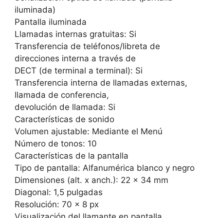
iluminada)
Pantalla iluminada
Llamadas internas gratuitas: Si
Transferencia de teléfonos/libreta de
direcciones interna a través de
DECT (de terminal a terminal): Si
Transferencia interna de llamadas externas,
llamada de conferencia,
devolución de llamada: Si
Características de sonido
Volumen ajustable: Mediante el Menú
Número de tonos: 10
Características de la pantalla
Tipo de pantalla: Alfanumérica blanco y negro
Dimensiones (alt. x anch.): 22 x 34 mm
Diagonal: 1,5 pulgadas
Resolución: 70 x 8 px
Visualización del llamante en pantalla