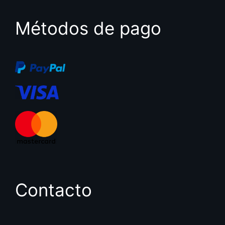
Métodos de pago
Contacto