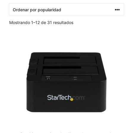
Ordenado
Mostrando 1–12 de 31 resultados
por
popularidad