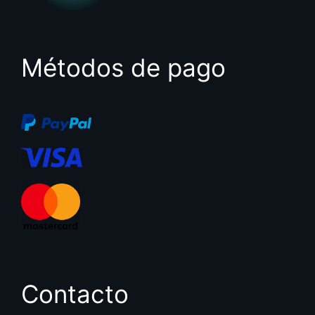
Métodos de pago
Contacto