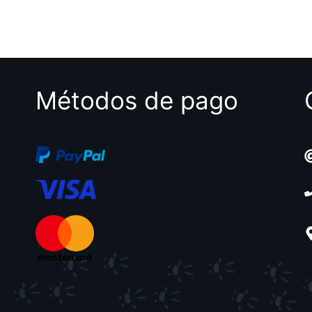
Métodos de pago