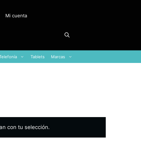
Mi cuenta
Telefonía
Tablets
Marcas
n con tu selección.