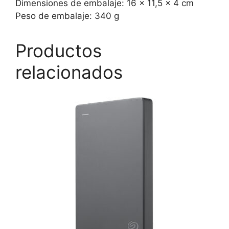
Dimensiones de embalaje: 16 x 11,5 x 4 cm
Peso de embalaje: 340 g
Productos
relacionados