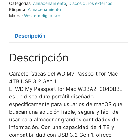
Categorías:
Almacenamiento
,
Discos duros externos
Etiqueta:
Almacenamiento
Marca:
Western digital wd
Descripción
Descripción
Características del WD My Passport for Mac
4TB USB 3.2 Gen 1
El WD My Passport for Mac WDBA2F0040BBL
es un disco duro portátil diseñado
específicamente para usuarios de macOS que
buscan una solución fiable, segura y fácil de
usar para almacenar grandes cantidades de
información. Con una capacidad de 4 TB y
compatibilidad con USB 3.2 Gen 1, ofrece