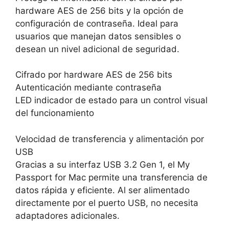
hardware AES de 256 bits y la opción de
configuración de contraseña. Ideal para
usuarios que manejan datos sensibles o
desean un nivel adicional de seguridad.
Cifrado por hardware AES de 256 bits
Autenticación mediante contraseña
LED indicador de estado para un control visual
del funcionamiento
Velocidad de transferencia y alimentación por
USB
Gracias a su interfaz USB 3.2 Gen 1, el My
Passport for Mac permite una transferencia de
datos rápida y eficiente. Al ser alimentado
directamente por el puerto USB, no necesita
adaptadores adicionales.