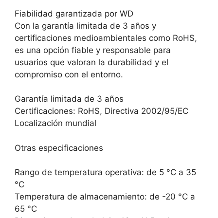
Fiabilidad garantizada por WD
Con la garantía limitada de 3 años y
certificaciones medioambientales como RoHS,
es una opción fiable y responsable para
usuarios que valoran la durabilidad y el
compromiso con el entorno.
Garantía limitada de 3 años
Certificaciones: RoHS, Directiva 2002/95/EC
Localización mundial
Otras especificaciones
Rango de temperatura operativa: de 5 °C a 35
°C
Temperatura de almacenamiento: de -20 °C a
65 °C