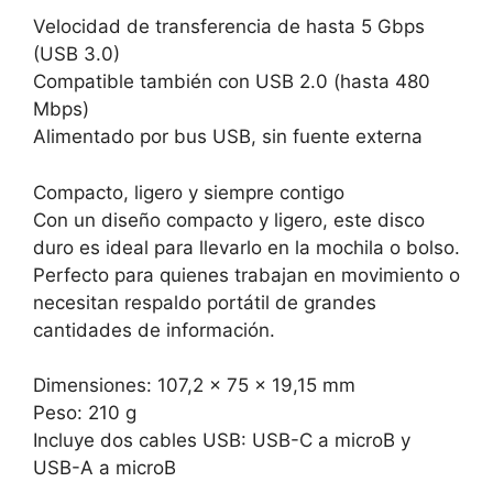
Velocidad de transferencia de hasta 5 Gbps
(USB 3.0)
Compatible también con USB 2.0 (hasta 480
Mbps)
Alimentado por bus USB, sin fuente externa
Compacto, ligero y siempre contigo
Con un diseño compacto y ligero, este disco
duro es ideal para llevarlo en la mochila o bolso.
Perfecto para quienes trabajan en movimiento o
necesitan respaldo portátil de grandes
cantidades de información.
Dimensiones: 107,2 x 75 x 19,15 mm
Peso: 210 g
Incluye dos cables USB: USB-C a microB y
USB-A a microB