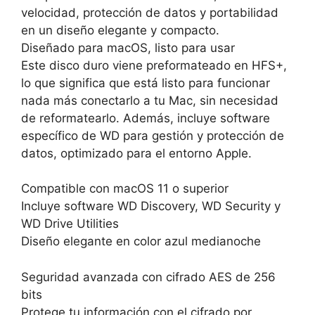
velocidad, protección de datos y portabilidad
en un diseño elegante y compacto.
Diseñado para macOS, listo para usar
Este disco duro viene preformateado en HFS+,
lo que significa que está listo para funcionar
nada más conectarlo a tu Mac, sin necesidad
de reformatearlo. Además, incluye software
específico de WD para gestión y protección de
datos, optimizado para el entorno Apple.
Compatible con macOS 11 o superior
Incluye software WD Discovery, WD Security y
WD Drive Utilities
Diseño elegante en color azul medianoche
Seguridad avanzada con cifrado AES de 256
bits
Protege tu información con el cifrado por