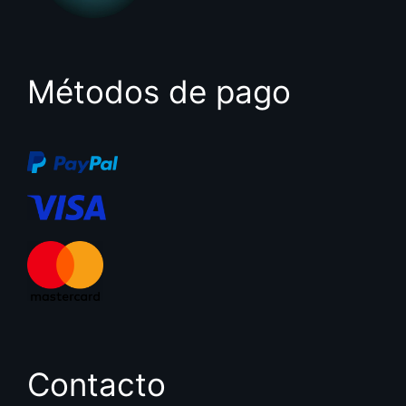
Métodos de pago
Contacto