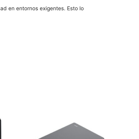
ad en entornos exigentes. Esto lo