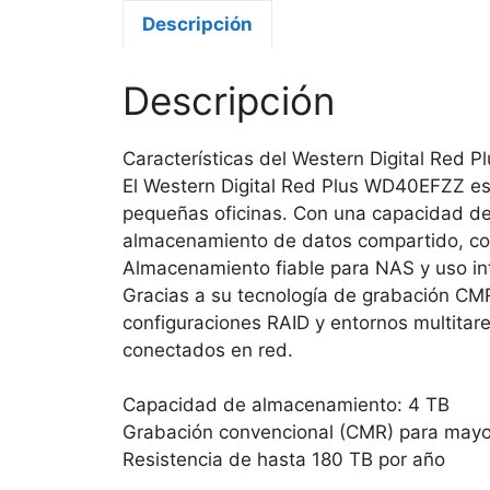
Descripción
Descripción
Características del Western Digital Re
El Western Digital Red Plus WD40EFZZ es 
pequeñas oficinas. Con una capacidad de
almacenamiento de datos compartido, cop
Almacenamiento fiable para NAS y uso in
Gracias a su tecnología de grabación CMR
configuraciones RAID y entornos multitar
conectados en red.
Capacidad de almacenamiento: 4 TB
Grabación convencional (CMR) para mayo
Resistencia de hasta 180 TB por año