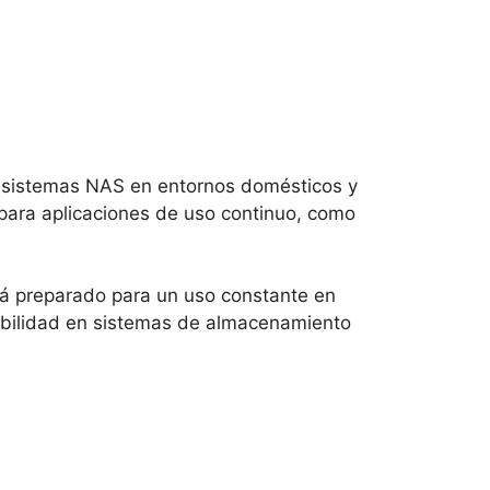
ra sistemas NAS en entornos domésticos y
para aplicaciones de uso continuo, como
tá preparado para un uso constante en
tabilidad en sistemas de almacenamiento