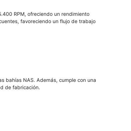
5.400 RPM, ofreciendo un rendimiento
cuentes, favoreciendo un flujo de trabajo
 las bahías NAS. Además, cumple con una
d de fabricación.