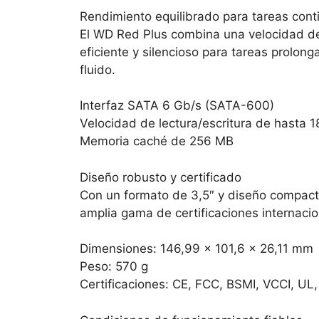
Rendimiento equilibrado para tareas cont
El WD Red Plus combina una velocidad de
eficiente y silencioso para tareas prolon
fluido.
Interfaz SATA 6 Gb/s (SATA-600)
Velocidad de lectura/escritura de hasta 
Memoria caché de 256 MB
Diseño robusto y certificado
Con un formato de 3,5″ y diseño compac
amplia gama de certificaciones internacio
Dimensiones: 146,99 x 101,6 x 26,11 mm
Peso: 570 g
Certificaciones: CE, FCC, BSMI, VCCI, UL,