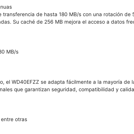
inuas
 transferencia de hasta 180 MB/s con una rotación de 
gadas. Su caché de 256 MB mejora el acceso a datos fre
180 MB/s
to, el WD40EFZZ se adapta fácilmente a la mayoría de
nales que garantizan seguridad, compatibilidad y calida
 entre otras