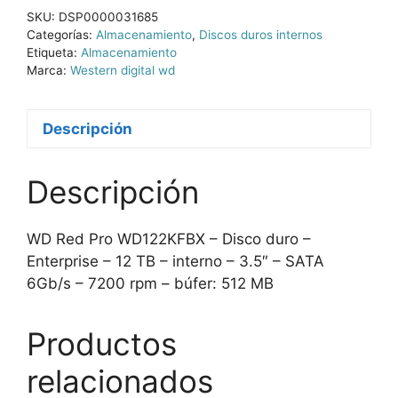
SKU:
DSP0000031685
Categorías:
Almacenamiento
,
Discos duros internos
Etiqueta:
Almacenamiento
Marca:
Western digital wd
Descripción
Descripción
WD Red Pro WD122KFBX – Disco duro –
Enterprise – 12 TB – interno – 3.5″ – SATA
6Gb/s – 7200 rpm – búfer: 512 MB
Productos
relacionados