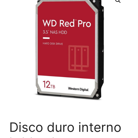
Disco duro interno