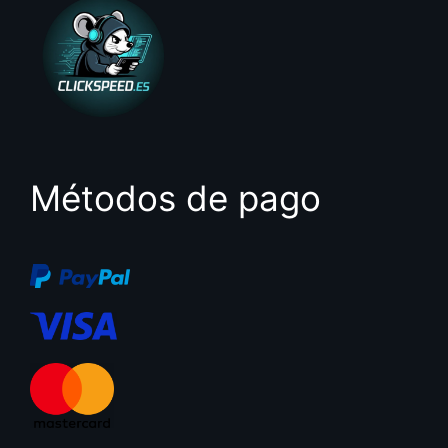
Métodos de pago