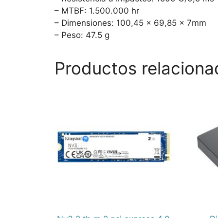
– MTBF: 1.500.000 hr
– Dimensiones: 100,45 x 69,85 x 7mm
– Peso: 47.5 g
Productos relaciona