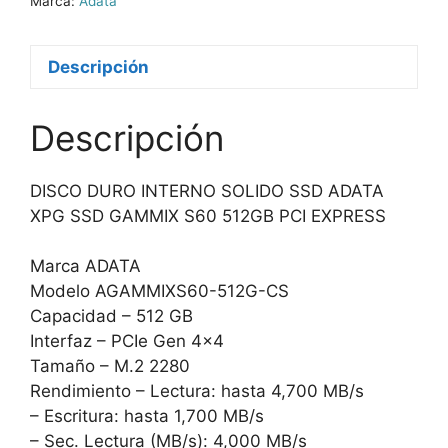
Marca:
Adata
Descripción
Descripción
DISCO DURO INTERNO SOLIDO SSD ADATA
XPG SSD GAMMIX S60 512GB PCI EXPRESS
Marca ADATA
Modelo AGAMMIXS60-512G-CS
Capacidad – 512 GB
Interfaz – PCIe Gen 4×4
Tamaño – M.2 2280
Rendimiento – Lectura: hasta 4,700 MB/s
– Escritura: hasta 1,700 MB/s
– Sec. Lectura (MB/s): 4,000 MB/s