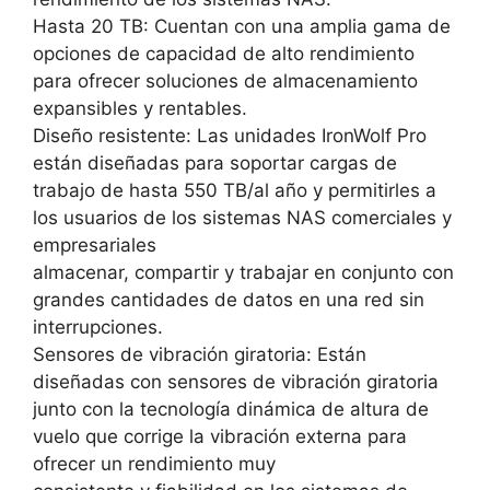
Hasta 20 TB: Cuentan con una amplia gama de
opciones de capacidad de alto rendimiento
para ofrecer soluciones de almacenamiento
expansibles y rentables.
Diseño resistente: Las unidades IronWolf Pro
están diseñadas para soportar cargas de
trabajo de hasta 550 TB/al año y permitirles a
los usuarios de los sistemas NAS comerciales y
empresariales
almacenar, compartir y trabajar en conjunto con
grandes cantidades de datos en una red sin
interrupciones.
Sensores de vibración giratoria: Están
diseñadas con sensores de vibración giratoria
junto con la tecnología dinámica de altura de
vuelo que corrige la vibración externa para
ofrecer un rendimiento muy