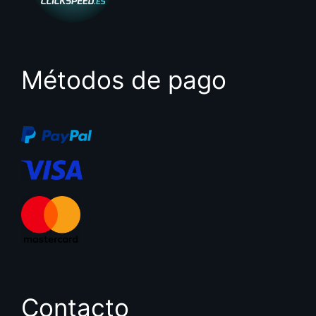
Métodos de pago
Contacto