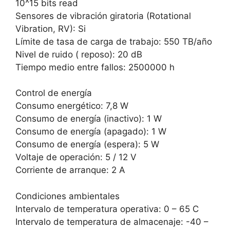
10^15 bits read
Sensores de vibración giratoria (Rotational
Vibration, RV): Si
Límite de tasa de carga de trabajo: 550 TB/año
Nivel de ruido ( reposo): 20 dB
Tiempo medio entre fallos: 2500000 h
Control de energía
Consumo energético: 7,8 W
Consumo de energía (inactivo): 1 W
Consumo de energía (apagado): 1 W
Consumo de energía (espera): 5 W
Voltaje de operación: 5 / 12 V
Corriente de arranque: 2 A
Condiciones ambientales
Intervalo de temperatura operativa: 0 – 65 C
Intervalo de temperatura de almacenaje: -40 –