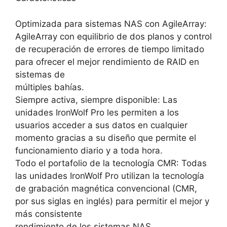
Optimizada para sistemas NAS con AgileArray:
AgileArray con equilibrio de dos planos y control
de recuperación de errores de tiempo limitado
para ofrecer el mejor rendimiento de RAID en
sistemas de
múltiples bahías.
Siempre activa, siempre disponible: Las
unidades IronWolf Pro les permiten a los
usuarios acceder a sus datos en cualquier
momento gracias a su diseño que permite el
funcionamiento diario y a toda hora.
Todo el portafolio de la tecnología CMR: Todas
las unidades IronWolf Pro utilizan la tecnología
de grabación magnética convencional (CMR,
por sus siglas en inglés) para permitir el mejor y
más consistente
rendimiento de los sistemas NAS.