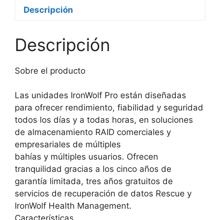
Descripción
Descripción
Sobre el producto
Las unidades IronWolf Pro están diseñadas
para ofrecer rendimiento, fiabilidad y seguridad
todos los días y a todas horas, en soluciones
de almacenamiento RAID comerciales y
empresariales de múltiples
bahías y múltiples usuarios. Ofrecen
tranquilidad gracias a los cinco años de
garantía limitada, tres años gratuitos de
servicios de recuperación de datos Rescue y
IronWolf Health Management.
Características