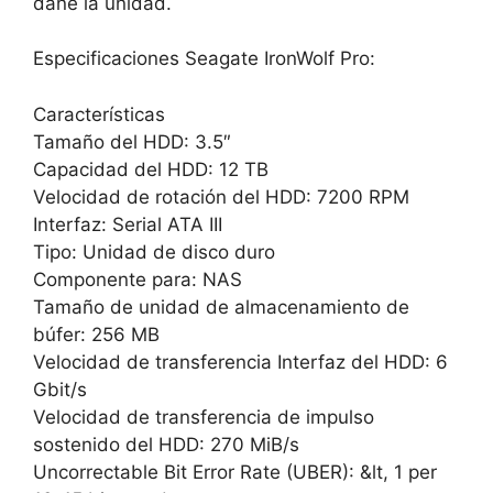
dañe la unidad.
Especificaciones Seagate IronWolf Pro:
Características
Tamaño del HDD: 3.5″
Capacidad del HDD: 12 TB
Velocidad de rotación del HDD: 7200 RPM
Interfaz: Serial ATA III
Tipo: Unidad de disco duro
Componente para: NAS
Tamaño de unidad de almacenamiento de
búfer: 256 MB
Velocidad de transferencia Interfaz del HDD: 6
Gbit/s
Velocidad de transferencia de impulso
sostenido del HDD: 270 MiB/s
Uncorrectable Bit Error Rate (UBER): &lt, 1 per