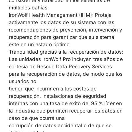
consistente y fiabilidad en los sistemas de
múltiples bahías.
IronWolf Health Management (IHM): Proteja
activamente los datos de su sistema con las
recomendaciones de prevención, intervención y
recuperación para garantizar que su sistema
esté en un estado óptimo.
Tranquilidad gracias a la recuperación de datos:
Las unidades IronWolf Pro incluyen tres años de
cortesía de Rescue Data Recovery Services
para la recuperación de datos, de modo que los
usuarios no
tienen que incurrir en altos costos de
recuperación. Instalaciones de seguridad
internas con una tasa de éxito del 95 % líder en
la industria que permiten recuperar los datos en
caso de que ocurra una
corrupción de datos accidental o de que se