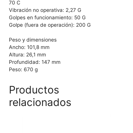
70 C
Vibración no operativa: 2,27 G
Golpes en funcionamiento: 50 G
Golpe (fuera de operación): 200 G
Peso y dimensiones
Ancho: 101,8 mm
Altura: 26,1 mm
Profundidad: 147 mm
Peso: 670 g
Productos
relacionados