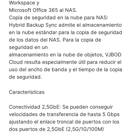
Workspace y
Microsoft Office 365 al NAS.
Copia de seguridad en la nube para NAS:
Hybrid Backup Sync admite el almacenamiento
en la nube estándar para la copia de seguridad
de los datos del NAS. Para la copia de
seguridad en un
almacenamiento en la nube de objetos, VJBOD
Cloud resulta especialmente útil para reducir el
uso del ancho de banda y el tiempo de la copia
de seguridad.
Características
Conectividad 2,5GbE: Se pueden conseguir
velocidades de transferencia de hasta 5 Gbps
ajustando el enlace troncal de puertos con los
dos puertos de 2,5GbE (2,5G/1G/100M)