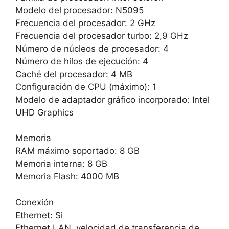
Modelo del procesador: N5095
Frecuencia del procesador: 2 GHz
Frecuencia del procesador turbo: 2,9 GHz
Número de núcleos de procesador: 4
Número de hilos de ejecución: 4
Caché del procesador: 4 MB
Configuración de CPU (máximo): 1
Modelo de adaptador gráfico incorporado: Intel
UHD Graphics
Memoria
RAM máximo soportado: 8 GB
Memoria interna: 8 GB
Memoria Flash: 4000 MB
Conexión
Ethernet: Si
Ethernet LAN, velocidad de transferencia de