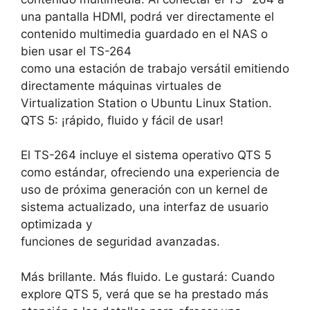
una pantalla HDMI, podrá ver directamente el
contenido multimedia guardado en el NAS o
bien usar el TS-264
como una estación de trabajo versátil emitiendo
directamente máquinas virtuales de
Virtualization Station o Ubuntu Linux Station.
QTS 5: ¡rápido, fluido y fácil de usar!
El TS-264 incluye el sistema operativo QTS 5
como estándar, ofreciendo una experiencia de
uso de próxima generación con un kernel de
sistema actualizado, una interfaz de usuario
optimizada y
funciones de seguridad avanzadas.
Más brillante. Más fluido. Le gustará: Cuando
explore QTS 5, verá que se ha prestado más