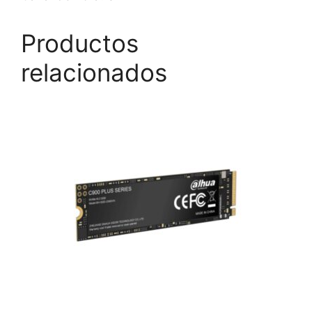
Productos
relacionados