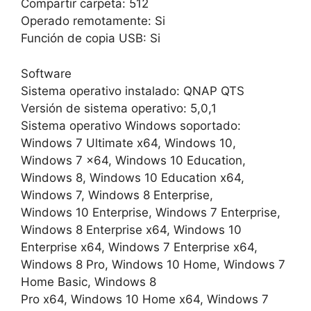
Compartir carpeta: 512
Operado remotamente: Si
Función de copia USB: Si
Software
Sistema operativo instalado: QNAP QTS
Versión de sistema operativo: 5,0,1
Sistema operativo Windows soportado:
Windows 7 Ultimate x64, Windows 10,
Windows 7 x64, Windows 10 Education,
Windows 8, Windows 10 Education x64,
Windows 7, Windows 8 Enterprise,
Windows 10 Enterprise, Windows 7 Enterprise,
Windows 8 Enterprise x64, Windows 10
Enterprise x64, Windows 7 Enterprise x64,
Windows 8 Pro, Windows 10 Home, Windows 7
Home Basic, Windows 8
Pro x64, Windows 10 Home x64, Windows 7