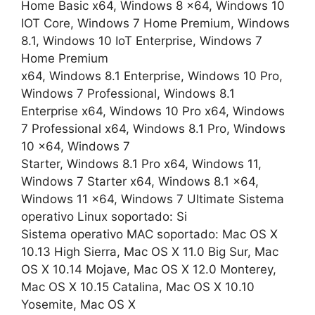
Home Basic x64, Windows 8 x64, Windows 10
IOT Core, Windows 7 Home Premium, Windows
8.1, Windows 10 IoT Enterprise, Windows 7
Home Premium
x64, Windows 8.1 Enterprise, Windows 10 Pro,
Windows 7 Professional, Windows 8.1
Enterprise x64, Windows 10 Pro x64, Windows
7 Professional x64, Windows 8.1 Pro, Windows
10 x64, Windows 7
Starter, Windows 8.1 Pro x64, Windows 11,
Windows 7 Starter x64, Windows 8.1 x64,
Windows 11 x64, Windows 7 Ultimate Sistema
operativo Linux soportado: Si
Sistema operativo MAC soportado: Mac OS X
10.13 High Sierra, Mac OS X 11.0 Big Sur, Mac
OS X 10.14 Mojave, Mac OS X 12.0 Monterey,
Mac OS X 10.15 Catalina, Mac OS X 10.10
Yosemite, Mac OS X