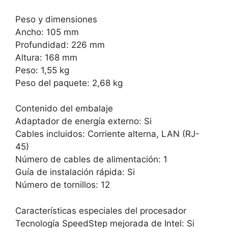
Peso y dimensiones
Ancho: 105 mm
Profundidad: 226 mm
Altura: 168 mm
Peso: 1,55 kg
Peso del paquete: 2,68 kg
Contenido del embalaje
Adaptador de energía externo: Si
Cables incluidos: Corriente alterna, LAN (RJ-
45)
Número de cables de alimentación: 1
Guía de instalación rápida: Si
Número de tornillos: 12
Características especiales del procesador
Tecnología SpeedStep mejorada de Intel: Si