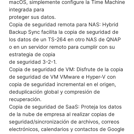
macOS, simplemente configure la Time Machine
integrada para
proteger sus datos.
Copia de seguridad remota para NAS: Hybrid
Backup Sync facilita la copia de seguridad de
los datos de un TS-264 en otro NAS de QNAP
o en un servidor remoto para cumplir con su
estrategia de copia
de seguridad 3-2-1.
Copia de seguridad de VM: Disfrute de la copia
de seguridad de VM VMware e Hyper-V con
copia de seguridad incremental en el origen,
deduplicación global y compresión de
recuperación.
Copia de seguridad de SaaS: Proteja los datos
de la nube de empresa al realizar copias de
seguridad/sincronización de archivos, correos
electrónicos, calendarios y contactos de Google