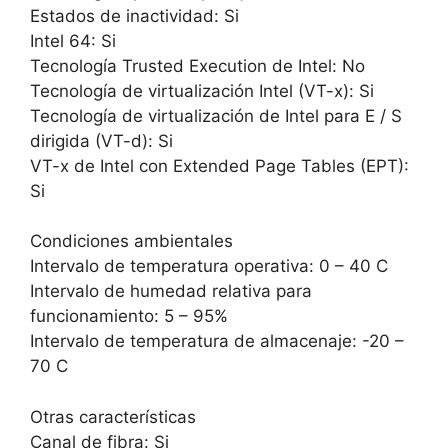
Estados de inactividad: Si
Intel 64: Si
Tecnología Trusted Execution de Intel: No
Tecnología de virtualización Intel (VT-x): Si
Tecnología de virtualización de Intel para E / S
dirigida (VT-d): Si
VT-x de Intel con Extended Page Tables (EPT):
Si
Condiciones ambientales
Intervalo de temperatura operativa: 0 – 40 C
Intervalo de humedad relativa para
funcionamiento: 5 – 95%
Intervalo de temperatura de almacenaje: -20 –
70 C
Otras características
Canal de fibra: Si