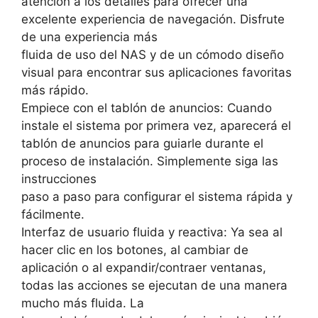
atención a los detalles para ofrecer una
excelente experiencia de navegación. Disfrute
de una experiencia más
fluida de uso del NAS y de un cómodo diseño
visual para encontrar sus aplicaciones favoritas
más rápido.
Empiece con el tablón de anuncios: Cuando
instale el sistema por primera vez, aparecerá el
tablón de anuncios para guiarle durante el
proceso de instalación. Simplemente siga las
instrucciones
paso a paso para configurar el sistema rápida y
fácilmente.
Interfaz de usuario fluida y reactiva: Ya sea al
hacer clic en los botones, al cambiar de
aplicación o al expandir/contraer ventanas,
todas las acciones se ejecutan de una manera
mucho más fluida. La