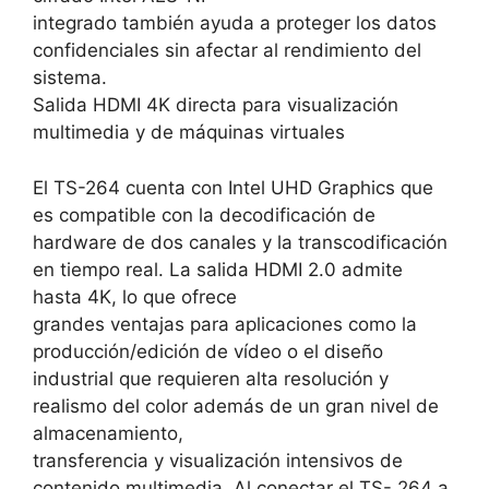
integrado también ayuda a proteger los datos
confidenciales sin afectar al rendimiento del
sistema.
Salida HDMI 4K directa para visualización
multimedia y de máquinas virtuales
El TS-264 cuenta con Intel UHD Graphics que
es compatible con la decodificación de
hardware de dos canales y la transcodificación
en tiempo real. La salida HDMI 2.0 admite
hasta 4K, lo que ofrece
grandes ventajas para aplicaciones como la
producción/edición de vídeo o el diseño
industrial que requieren alta resolución y
realismo del color además de un gran nivel de
almacenamiento,
transferencia y visualización intensivos de
contenido multimedia. Al conectar el TS- 264 a