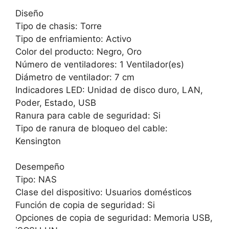
Diseño
Tipo de chasis: Torre
Tipo de enfriamiento: Activo
Color del producto: Negro, Oro
Número de ventiladores: 1 Ventilador(es)
Diámetro de ventilador: 7 cm
Indicadores LED: Unidad de disco duro, LAN,
Poder, Estado, USB
Ranura para cable de seguridad: Si
Tipo de ranura de bloqueo del cable:
Kensington
Desempeño
Tipo: NAS
Clase del dispositivo: Usuarios domésticos
Función de copia de seguridad: Si
Opciones de copia de seguridad: Memoria USB,