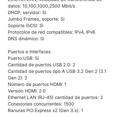
datos: 10,100,1000,2500 Mbit/s
DHCP, servidor: Si
Jumbo Frames, soporte: Si
Soporte iSCSI: Si
Protocolos de red compatibles: IPv4, IPv6
DNS dinámico: Si
Puertos e Interfaces
Puerto USB: Si
Cantidad de puertos USB 2.0: 2
Cantidad de puertos tipo A USB 3.2 Gen 2 (3.1
Gen 2): 2
Número de puertos HDMI: 1
Versión HDMI: 2.0
Ethernet LAN (RJ-45) cantidad de puertos: 2
Conexiones concurrentes: 1500
Ranuras PCI Express x2 (Gen 3.x): 1