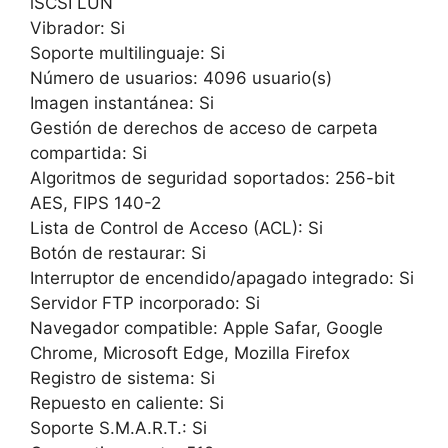
iSCSI LUN
Vibrador: Si
Soporte multilinguaje: Si
Número de usuarios: 4096 usuario(s)
Imagen instantánea: Si
Gestión de derechos de acceso de carpeta
compartida: Si
Algoritmos de seguridad soportados: 256-bit
AES, FIPS 140-2
Lista de Control de Acceso (ACL): Si
Botón de restaurar: Si
Interruptor de encendido/apagado integrado: Si
Servidor FTP incorporado: Si
Navegador compatible: Apple Safar, Google
Chrome, Microsoft Edge, Mozilla Firefox
Registro de sistema: Si
Repuesto en caliente: Si
Soporte S.M.A.R.T.: Si