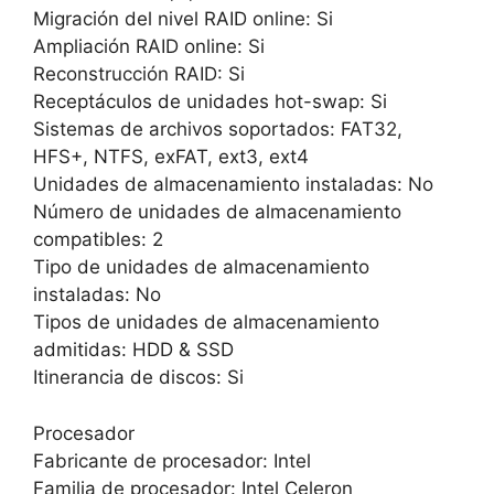
Migración del nivel RAID online: Si
Ampliación RAID online: Si
Reconstrucción RAID: Si
Receptáculos de unidades hot-swap: Si
Sistemas de archivos soportados: FAT32,
HFS+, NTFS, exFAT, ext3, ext4
Unidades de almacenamiento instaladas: No
Número de unidades de almacenamiento
compatibles: 2
Tipo de unidades de almacenamiento
instaladas: No
Tipos de unidades de almacenamiento
admitidas: HDD & SSD
Itinerancia de discos: Si
Procesador
Fabricante de procesador: Intel
Familia de procesador: Intel Celeron