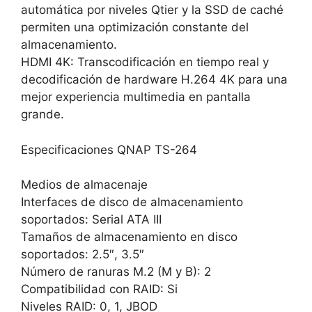
automática por niveles Qtier y la SSD de caché
permiten una optimización constante del
almacenamiento.
HDMI 4K: Transcodificación en tiempo real y
decodificación de hardware H.264 4K para una
mejor experiencia multimedia en pantalla
grande.
Especificaciones QNAP TS-264
Medios de almacenaje
Interfaces de disco de almacenamiento
soportados: Serial ATA III
Tamaños de almacenamiento en disco
soportados: 2.5″, 3.5″
Número de ranuras M.2 (M y B): 2
Compatibilidad con RAID: Si
Niveles RAID: 0, 1, JBOD