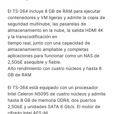
El TS-264 incluye 8 GB de RAM para ejecutar
contenedores y VM ligeras y admite la copia de
seguridad multinube, las pasarelas de
almacenamiento en la nube, la salida HDMI 4K
y la transcodificación en
tiempo real, junto con una capacidad de
almacenamiento ampliable y completas
aplicaciones para funcionar como un NAS de
2,5GbE asequible y fiable.
Alto rendimiento con cuatro núcleos y hasta 8
GB de RAM
El TS-264 está equipado con un procesador
Intel Celeron N5095 de cuatro núcleos y admite
hasta 8 GB de memoria DDR4, dos puertos
2,5GbE y unidades SATA 6 Gb/s. El motor de
cifrado Intel AES-NI