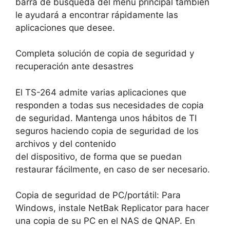
barra de búsqueda del menú principal también
le ayudará a encontrar rápidamente las
aplicaciones que desee.
Completa solución de copia de seguridad y
recuperación ante desastres
El TS-264 admite varias aplicaciones que
responden a todas sus necesidades de copia
de seguridad. Mantenga unos hábitos de TI
seguros haciendo copia de seguridad de los
archivos y del contenido
del dispositivo, de forma que se puedan
restaurar fácilmente, en caso de ser necesario.
Copia de seguridad de PC/portátil: Para
Windows, instale NetBak Replicator para hacer
una copia de su PC en el NAS de QNAP. En