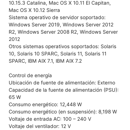
10.15.3 Catalina, Mac OS X 10.11 El Capitan,
Mac OS X 10.12 Sierra
Sistema operativo de servidor soportado:
Windows Server 2019, Windows Server 2012
R2, Windows Server 2008 R2, Windows Server
2012
Otros sistemas operativos soportados: Solaris
10, Solaris 10 SPARC, Solaris 11, Solaris 11
SPARC, IBM AIX 7.1, IBM AIX 7.2
Control de energía
Ubicación de fuente de alimentación: Externo
Capacidad de la fuente de alimentación (PSU):
65 W
Consumo energético: 12,448 W
Consumo energético (en suspensión): 8,198 W
Voltaje de entrada AC: 100 – 240 V
Voltaje del ventilador: 12 V