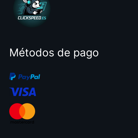
Métodos de pago