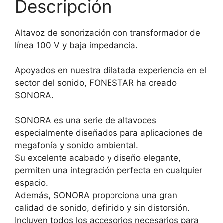
Descripción
Altavoz de sonorización con transformador de
línea 100 V y baja impedancia.
Apoyados en nuestra dilatada experiencia en el
sector del sonido, FONESTAR ha creado
SONORA.
SONORA es una serie de altavoces
especialmente diseñados para aplicaciones de
megafonía y sonido ambiental.
Su excelente acabado y diseño elegante,
permiten una integración perfecta en cualquier
espacio.
Además, SONORA proporciona una gran
calidad de sonido, definido y sin distorsión.
Incluyen todos los accesorios necesarios para