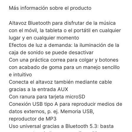
Más información sobre el producto
Altavoz Bluetooth para disfrutar de la música
con el móvil, la tableta o el portátil en cualquier
lugar y en cualquier momento
Efectos de luz a demanda: la iluminación de la
caja de sonido se puede desactivar
Con una práctica correa para colgar y botones
con acabado de goma para un manejo sencillo
e intuitivo
Conecta el altavoz también mediante cable
gracias a la entrada AUX
Con ranura para tarjeta microSD
Conexión USB tipo A para reproducir medios de
datos externos, p. ej. Memoria USB,
reproductor de MP3
Uso universal gracias a Bluetooth 5.3: basta