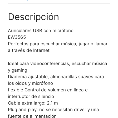
Descripción
Auriculares USB con micrófono
EW3565
Perfectos para escuchar música, jugar o llamar
a través de Internet
Ideal para videoconferencias, escuchar música
y gaming
Diadema ajustable, almohadillas suaves para
los oídos y micrófono
flexible Control de volumen en línea e
interruptor de silencio
Cable extra largo: 2,1 m
Plug and play: no se necesitan driver y una
fuente de alimentación