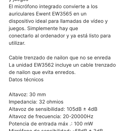
El micrófono integrado convierte a los
auriculares Ewent EW3565 en un
dispositivo ideal para llamadas de vídeo y
juegos. Simplemente hay que
conectarlo al ordenador y ya está listo para
utilizar.
Cable trenzado de nailon que no se enreda
La unidad EW3562 incluye un cable trenzado
de nailon que evita enredos.
Datos técnicos
Altavoz: 30 mm
Impedancia: 32 ohmios
Altavoz de sensibilidad: 105dB ± 4dB
Altavoz de frecuencia: 20-20000Hz
Potencia de entrada máx .: 100 mW
Micrófono de sensibilidad: -58dB ± 3dB