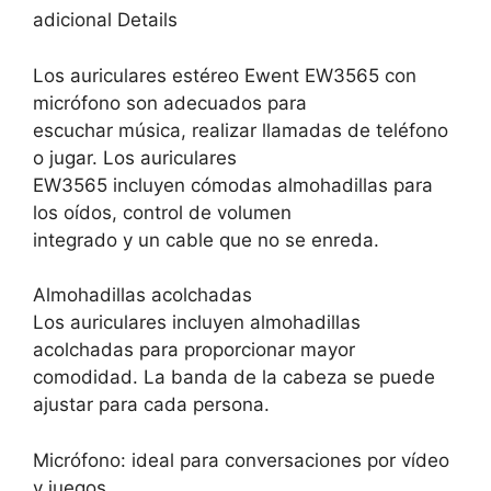
adicional Details
Los auriculares estéreo Ewent EW3565 con
micrófono son adecuados para
escuchar música, realizar llamadas de teléfono
o jugar. Los auriculares
EW3565 incluyen cómodas almohadillas para
los oídos, control de volumen
integrado y un cable que no se enreda.
Almohadillas acolchadas
Los auriculares incluyen almohadillas
acolchadas para proporcionar mayor
comodidad. La banda de la cabeza se puede
ajustar para cada persona.
Micrófono: ideal para conversaciones por vídeo
y juegos