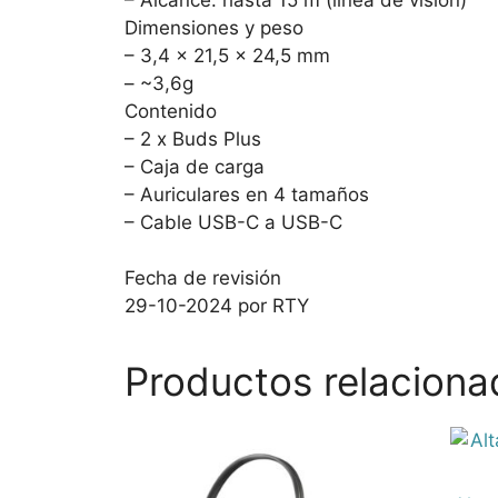
Dimensiones y peso
– 3,4 x 21,5 x 24,5 mm
– ~3,6g
Contenido
– 2 x Buds Plus
– Caja de carga
– Auriculares en 4 tamaños
– Cable USB-C a USB-C
Fecha de revisión
29-10-2024 por RTY
Productos relaciona