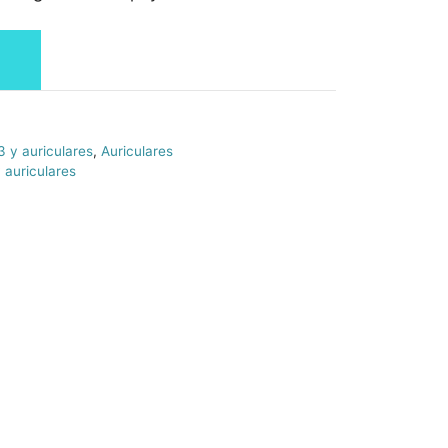
 y auriculares
,
Auriculares
 auriculares