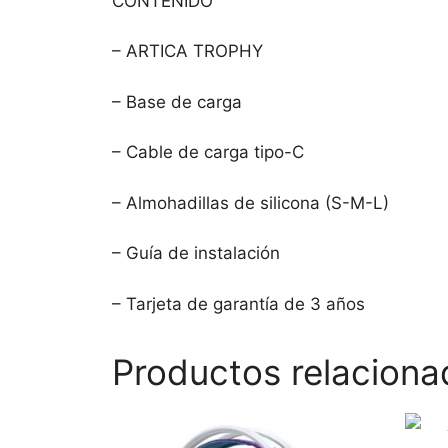
CONTENIDO
– ARTICA TROPHY
– Base de carga
– Cable de carga tipo-C
– Almohadillas de silicona (S-M-L)
– Guía de instalación
– Tarjeta de garantía de 3 años
Productos relaciona