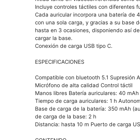
Incluye controles táctiles con diferentes 
Cada auricular incorpora una batería de
con una sola carga, y gracias a su base
hasta en 3 ocasiones, disponiendo así d
cargar la base.
Conexión de carga USB tipo C.
ESPECIFICACIONES
Compatible con bluetooth 5.1 Supresión 
Micrófono de alta calidad Control táctil
Manos libres Batería auriculares: 40 mAh
Tiempo de carga auriculares: 1 h Autonomí
Base de carga de la batería: 350 mAh (au
de carga de la base: 2 h
Distancia: hasta 10 m Puerto de carga U