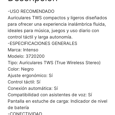
-USO RECOMENDADO
Auriculares TWS compactos y ligeros diseñados
para ofrecer una experiencia inalámbrica fluida,
ideales para música, juegos y uso diario con
control táctil y larga autonomía.
-ESPECIFICACIONES GENERALES
Marca: Intenso
Modelo: 3720200
Tipo: Auriculares TWS (True Wireless Stereo)
Color: Negro
Ajuste ergonómico: Sí
Control táctil: Sí
Conexión automática: Sí
Compatibilidad con asistentes de voz: Sí
Pantalla en estuche de carga: Indicador de nivel
de batería
-CONECTIVIDAD