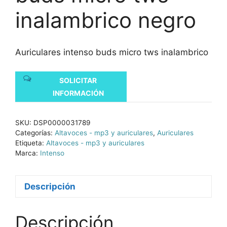
inalambrico negro
Auriculares intenso buds micro tws inalambrico
SOLICITAR
INFORMACIÓN
SKU:
DSP0000031789
Categorías:
Altavoces - mp3 y auriculares
,
Auriculares
Etiqueta:
Altavoces - mp3 y auriculares
Marca:
Intenso
Descripción
Descripción