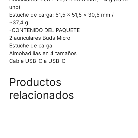
uno)
Estuche de carga: 51,5 x 51,5 x 30,5 mm /
~37,4 g
-CONTENIDO DEL PAQUETE
2 auriculares Buds Micro
Estuche de carga
Almohadillas en 4 tamaños
Cable USB-C a USB-C
Productos
relacionados