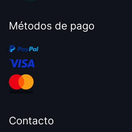
Métodos de pago
Contacto