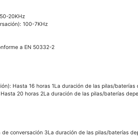
: 50-20KHz
rsación): 100-7KHz
Conforme a EN 50332-2
ón): Hasta 16 horas 1La duración de las pilas/baterías 
Hasta 20 horas 2La duración de las pilas/baterías depe
 de conversación 3La duración de las pilas/baterías dep