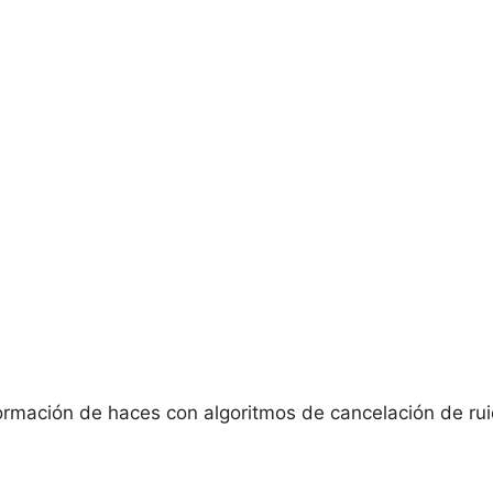
ormación de haces con algoritmos de cancelación de ru