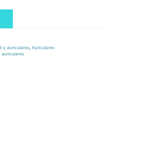
 y auriculares
,
Auriculares
 auriculares