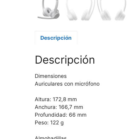
Descripción
Descripción
Dimensiones
Auriculares con micrófono
Altura: 172,8 mm
Anchura: 166,7 mm
Profundidad: 66 mm
Peso: 122 g
Almohadillas