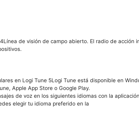
4Línea de visión de campo abierto. El radio de acción 
ositivos.
iculares en Logi Tune 5Logi Tune está disponible en Wi
une, Apple App Store o Google Play.
ajes de voz en los siguientes idiomas con la aplicación 
des elegir tu idioma preferido en la