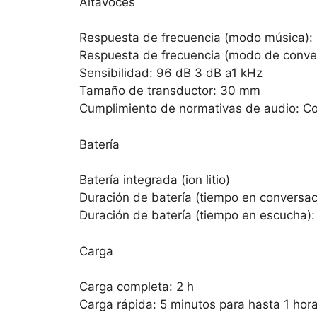
Altavoces
Respuesta de frecuencia (modo música)
Respuesta de frecuencia (modo de conve
Sensibilidad: 96 dB 3 dB a1 kHz
Tamaño de transductor: 30 mm
Cumplimiento de normativas de audio: 
Batería
Batería integrada (ion litio)
Duración de batería (tiempo en conversaci
Duración de batería (tiempo en escucha): 
Carga
Carga completa: 2 h
Carga rápida: 5 minutos para hasta 1 hora