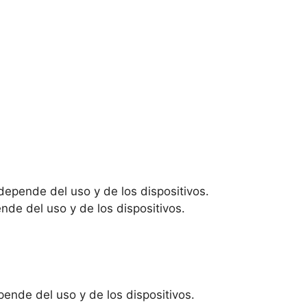
depende del uso y de los dispositivos.
nde del uso y de los dispositivos.
ende del uso y de los dispositivos.