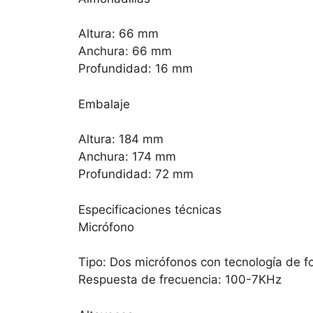
Altura: 66 mm
Anchura: 66 mm
Profundidad: 16 mm
Embalaje
Altura: 184 mm
Anchura: 174 mm
Profundidad: 72 mm
Especificaciones técnicas
Micrófono
Tipo: Dos micrófonos con tecnología de f
Respuesta de frecuencia: 100-7KHz