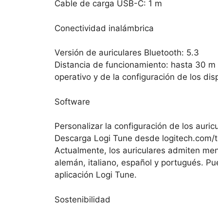
Cable de carga USB-C: 1 m
Conectividad inalámbrica
Versión de auriculares Bluetooth: 5.3
Distancia de funcionamiento: hasta 30 m 
operativo y de la configuración de los disp
Software
Personalizar la configuración de los aur
Descarga Logi Tune desde logitech.com/t
Actualmente, los auriculares admiten mens
alemán, italiano, español y portugués. Pue
aplicación Logi Tune.
Sostenibilidad