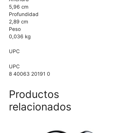
5,96 cm
Profundidad
2,89 cm
Peso
0,036 kg
UPC
UPC
8 40063 20191 0
Productos
relacionados