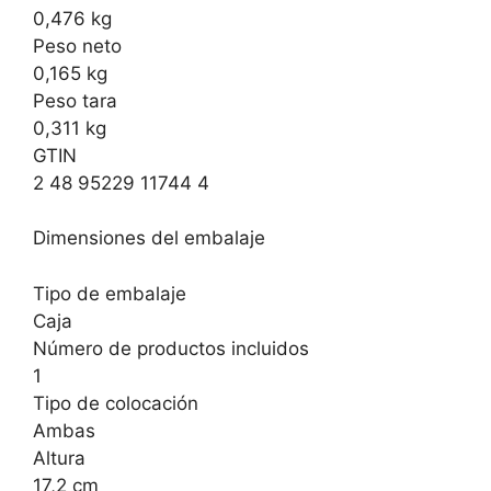
0,476 kg
Peso neto
0,165 kg
Peso tara
0,311 kg
GTIN
2 48 95229 11744 4
Dimensiones del embalaje
Tipo de embalaje
Caja
Número de productos incluidos
1
Tipo de colocación
Ambas
Altura
17,2 cm