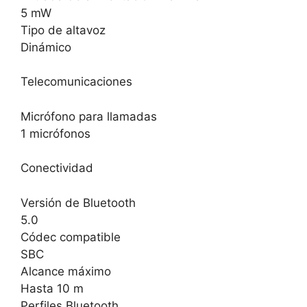
5 mW
Tipo de altavoz
Dinámico
Telecomunicaciones
Micrófono para llamadas
1 micrófonos
Conectividad
Versión de Bluetooth
5.0
Códec compatible
SBC
Alcance máximo
Hasta 10 m
Perfiles Bluetooth