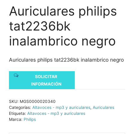
Auriculares philips
tat2236bk
inalambrico negro
Auriculares philips tat2236bk inalambrico negro
SOLICITAR
INFORMACIÓN
SKU:
MGS0000020340
Categorías:
Altavoces - mp3 y auriculares
,
Auriculares
Etiqueta:
Altavoces - mp3 y auriculares
Marca:
Philips