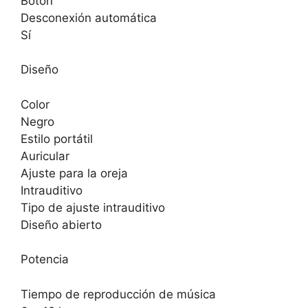
Botón
Desconexión automática
Sí
Diseño
Color
Negro
Estilo portátil
Auricular
Ajuste para la oreja
Intrauditivo
Tipo de ajuste intrauditivo
Diseño abierto
Potencia
Tiempo de reproducción de música