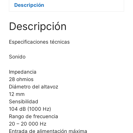
Descripción
Descripción
Especificaciones técnicas
Sonido
Impedancia
28 ohmios
Diámetro del altavoz
12 mm
Sensibilidad
104 dB (1000 Hz)
Rango de frecuencia
20 – 20 000 Hz
Entrada de alimentación máxima