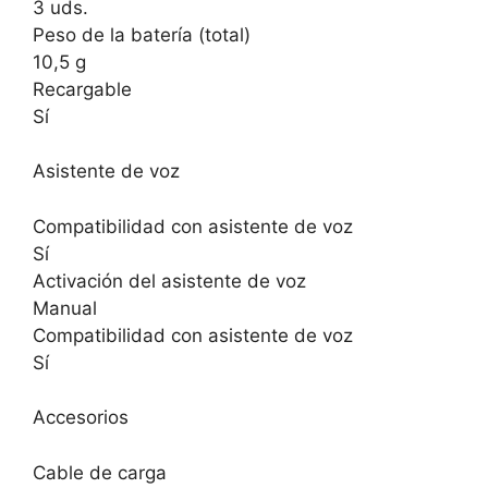
3 uds.
Peso de la batería (total)
10,5 g
Recargable
Sí
Asistente de voz
Compatibilidad con asistente de voz
Sí
Activación del asistente de voz
Manual
Compatibilidad con asistente de voz
Sí
Accesorios
Cable de carga