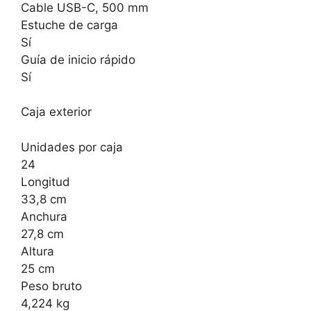
Cable USB-C, 500 mm
Estuche de carga
Sí
Guía de inicio rápido
Sí
Caja exterior
Unidades por caja
24
Longitud
33,8 cm
Anchura
27,8 cm
Altura
25 cm
Peso bruto
4,224 kg