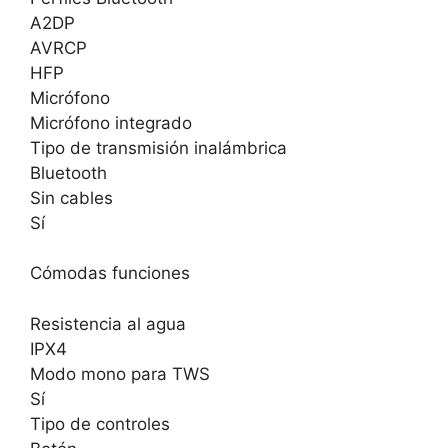
A2DP
AVRCP
HFP
Micrófono
Micrófono integrado
Tipo de transmisión inalámbrica
Bluetooth
Sin cables
Sí
Cómodas funciones
Resistencia al agua
IPX4
Modo mono para TWS
Sí
Tipo de controles