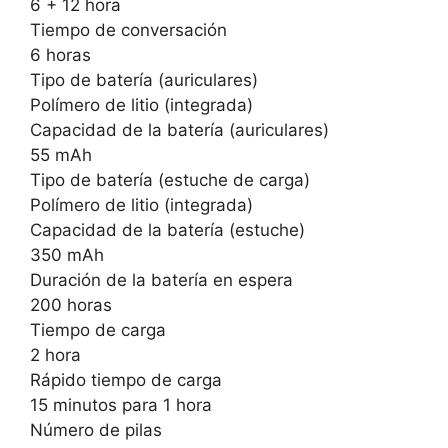
6 + 12 hora
Tiempo de conversación
6 horas
Tipo de batería (auriculares)
Polímero de litio (integrada)
Capacidad de la batería (auriculares)
55 mAh
Tipo de batería (estuche de carga)
Polímero de litio (integrada)
Capacidad de la batería (estuche)
350 mAh
Duración de la batería en espera
200 horas
Tiempo de carga
2 hora
Rápido tiempo de carga
15 minutos para 1 hora
Número de pilas