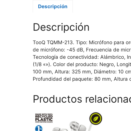
Descripción
Descripción
TooQ TQMM-213. Tipo: Micrófono para ord
de micrófono: -45 dB, Frecuencia de mic
Tecnología de conectividad: Alámbrico, In
(1/8 «»). Color del producto: Negro, Long
100 mm, Altura: 325 mm, Diámetro: 10 c
Profundidad del paquete: 80 mm, Altura
Productos relaciona