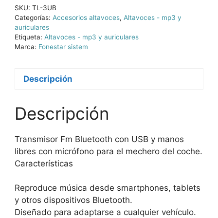
SKU:
TL-3UB
Categorías:
Accesorios altavoces
,
Altavoces - mp3 y
auriculares
Etiqueta:
Altavoces - mp3 y auriculares
Marca:
Fonestar sistem
Descripción
Descripción
Transmisor Fm Bluetooth con USB y manos
libres con micrófono para el mechero del coche.
Características
Reproduce música desde smartphones, tablets
y otros dispositivos Bluetooth.
Diseñado para adaptarse a cualquier vehículo.