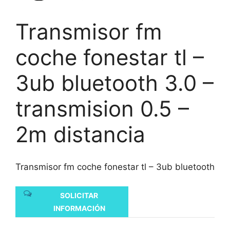
Transmisor fm
coche fonestar tl –
3ub bluetooth 3.0 –
transmision 0.5 –
2m distancia
Transmisor fm coche fonestar tl – 3ub bluetooth
SOLICITAR
INFORMACIÓN