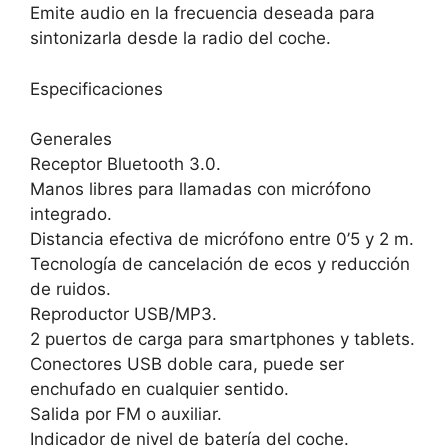
Emite audio en la frecuencia deseada para
sintonizarla desde la radio del coche.
Especificaciones
Generales
Receptor Bluetooth 3.0.
Manos libres para llamadas con micrófono
integrado.
Distancia efectiva de micrófono entre 0’5 y 2 m.
Tecnología de cancelación de ecos y reducción
de ruidos.
Reproductor USB/MP3.
2 puertos de carga para smartphones y tablets.
Conectores USB doble cara, puede ser
enchufado en cualquier sentido.
Salida por FM o auxiliar.
Indicador de nivel de batería del coche.