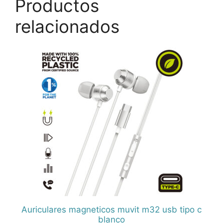
Productos
relacionados
Auriculares magneticos muvit m32 usb tipo c
blanco