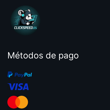
Métodos de pago