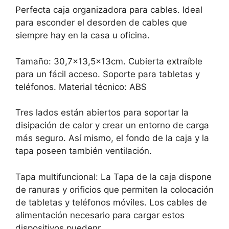
Perfecta caja organizadora para cables. Ideal
para esconder el desorden de cables que
siempre hay en la casa u oficina.
Tamaño: 30,7×13,5x13cm. Cubierta extraíble
para un fácil acceso. Soporte para tabletas y
teléfonos. Material técnico: ABS
Tres lados están abiertos para soportar la
disipación de calor y crear un entorno de carga
más seguro. Así mismo, el fondo de la caja y la
tapa poseen también ventilación.
Tapa multifuncional: La Tapa de la caja dispone
de ranuras y orificios que permiten la colocación
de tabletas y teléfonos móviles. Los cables de
alimentación necesario para cargar estos
dispositivos puedenr