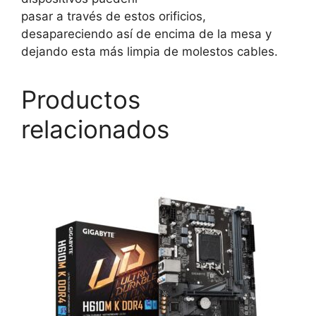
pasar a través de estos orificios,
desapareciendo así de encima de la mesa y
dejando esta más limpia de molestos cables.
Productos
relacionados