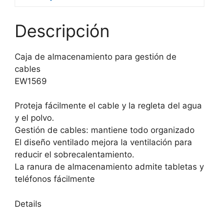
Descripción
Caja de almacenamiento para gestión de
cables
EW1569
Proteja fácilmente el cable y la regleta del agua
y el polvo.
Gestión de cables: mantiene todo organizado
El diseño ventilado mejora la ventilación para
reducir el sobrecalentamiento.
La ranura de almacenamiento admite tabletas y
teléfonos fácilmente
Details