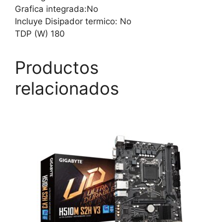
Grafica integrada:No
Incluye Disipador termico: No
TDP (W) 180
Productos
relacionados