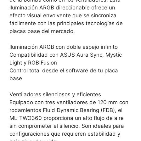
iluminación ARGB direccionable ofrece un
efecto visual envolvente que se sincroniza
fácilmente con las principales tecnologías de
placas base del mercado.
Iluminación ARGB con doble espejo infinito
Compatibilidad con ASUS Aura Sync, Mystic
Light y RGB Fusion
Control total desde el software de tu placa
base
Ventiladores silenciosos y eficientes
Equipado con tres ventiladores de 120 mm con
rodamientos Fluid Dynamic Bearing (FDB), el
ML-TWO360 proporciona un alto flujo de aire
sin comprometer el silencio. Son ideales para
configuraciones que requieren estabilidad y