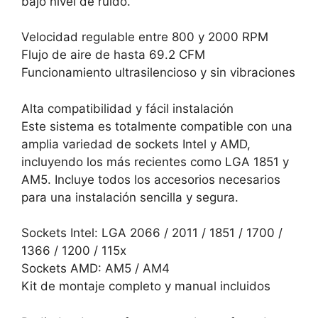
bajo nivel de ruido.
Velocidad regulable entre 800 y 2000 RPM
Flujo de aire de hasta 69.2 CFM
Funcionamiento ultrasilencioso y sin vibraciones
Alta compatibilidad y fácil instalación
Este sistema es totalmente compatible con una
amplia variedad de sockets Intel y AMD,
incluyendo los más recientes como LGA 1851 y
AM5. Incluye todos los accesorios necesarios
para una instalación sencilla y segura.
Sockets Intel: LGA 2066 / 2011 / 1851 / 1700 /
1366 / 1200 / 115x
Sockets AMD: AM5 / AM4
Kit de montaje completo y manual incluidos