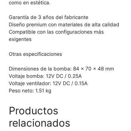
como en estética.
Garantía de 3 años del fabricante
Diseño premium con materiales de alta calidad
Compatible con las configuraciones más
exigentes
Otras especificaciones
Dimensiones de la bomba: 84 x 70 x 48 mm
Voltaje bomba: 12V DC / 0.25A
Voltaje ventilador: 12V DC / 0.15A
Peso neto: 1.51 kg
Productos
relacionados