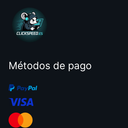
Métodos de pago