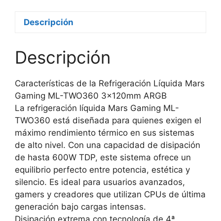
Descripción
Descripción
Características de la Refrigeración Líquida Mars
Gaming ML-TWO360 3x120mm ARGB
La refrigeración líquida Mars Gaming ML-
TWO360 está diseñada para quienes exigen el
máximo rendimiento térmico en sus sistemas
de alto nivel. Con una capacidad de disipación
de hasta 600W TDP, este sistema ofrece un
equilibrio perfecto entre potencia, estética y
silencio. Es ideal para usuarios avanzados,
gamers y creadores que utilizan CPUs de última
generación bajo cargas intensas.
Disipación extrema con tecnología de 4ª