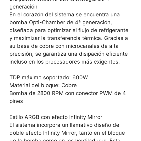
generación
En el corazón del sistema se encuentra una
bomba Opti-Chamber de 4ª generación,
diseñada para optimizar el flujo de refrigerante
y maximizar la transferencia térmica. Gracias a
su base de cobre con microcanales de alta
precisión, se garantiza una disipación eficiente
incluso en los procesadores más exigentes.
TDP máximo soportado: 600W
Material del bloque: Cobre
Bomba de 2800 RPM con conector PWM de 4
pines
Estilo ARGB con efecto Infinity Mirror
El sistema incorpora un llamativo diseño de
doble efecto Infinity Mirror, tanto en el bloque
de la bomba como en los ventiladores. Esta