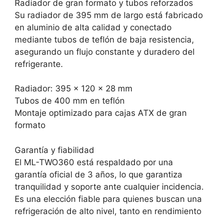
Radiador de gran formato y tubos reforzados
Su radiador de 395 mm de largo está fabricado
en aluminio de alta calidad y conectado
mediante tubos de teflón de baja resistencia,
asegurando un flujo constante y duradero del
refrigerante.
Radiador: 395 x 120 x 28 mm
Tubos de 400 mm en teflón
Montaje optimizado para cajas ATX de gran
formato
Garantía y fiabilidad
El ML-TWO360 está respaldado por una
garantía oficial de 3 años, lo que garantiza
tranquilidad y soporte ante cualquier incidencia.
Es una elección fiable para quienes buscan una
refrigeración de alto nivel, tanto en rendimiento