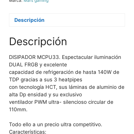
Marca:
Mars gaming
Descripción
Descripción
DISIPADOR MCPU33. Espectacular iluminación
DUAL FRGB y excelente
capacidad de refrigeración de hasta 140W de
TDP gracias a sus 3 heatpipes
con tecnología HCT, sus láminas de aluminio de
alta Dp ensidad y su exclusivo
ventilador PWM ultra- silencioso circular de
110mm.
Todo ello a un precio ultra competitivo.
Características: