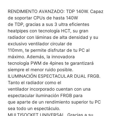
RENDIMIENTO AVANZADO: TDP 140W. Capaz
de soportar CPUs de hasta 140W
de TDP, gracias a sus 3 ultra eficientes
heatpipes con tecnología HCT, su gran
radiador con láminas de alta densidad y su
exclusivo ventilador circular de
110mm, te permite disfrutar de tu PC al
máximo. Además, la innovadora
tecnología PWM de 4pines te garantizará
siempre el menor ruido posible.
ILUMINACIÓN ESPECTACULAR DUAL FRGB.
Tanto el radiador como el
ventilador incorporado cuentan con una
espectacular iluminación FRGB para
que aparte de un rendimiento superior tu PC
sea todo un espectáculo.
MULTISOCKET UNIVERSAL. Gracias a su