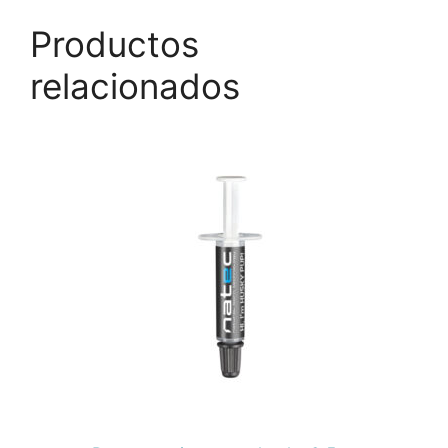
Productos
relacionados