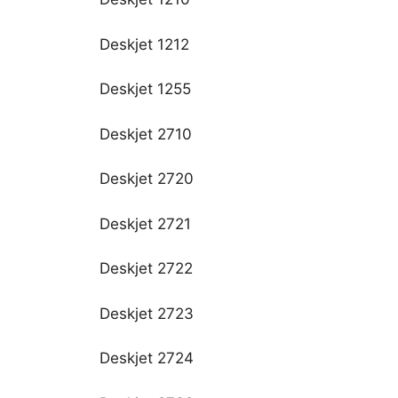
Deskjet 1212
Deskjet 1255
Deskjet 2710
Deskjet 2720
Deskjet 2721
Deskjet 2722
Deskjet 2723
Deskjet 2724