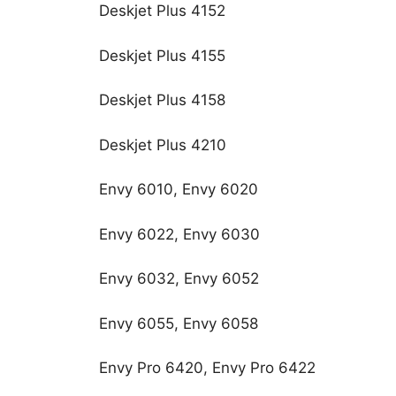
Deskjet Plus 4152
Deskjet Plus 4155
Deskjet Plus 4158
Deskjet Plus 4210
Envy 6010, Envy 6020
Envy 6022, Envy 6030
Envy 6032, Envy 6052
Envy 6055, Envy 6058
Envy Pro 6420, Envy Pro 6422