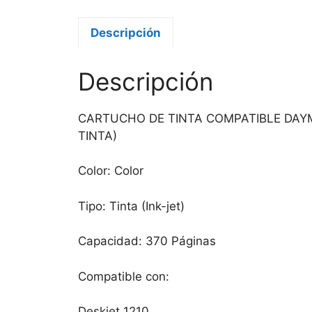
Descripción
Descripción
CARTUCHO DE TINTA COMPATIBLE DAYM
TINTA)
Color: Color
Tipo: Tinta (Ink-jet)
Capacidad: 370 Páginas
Compatible con:
Deskjet 1210