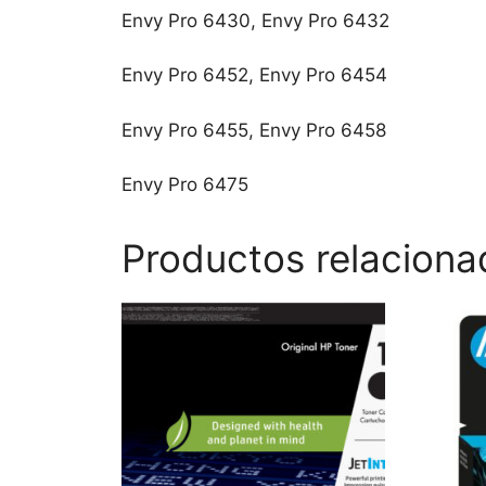
Envy Pro 6430, Envy Pro 6432
Envy Pro 6452, Envy Pro 6454
Envy Pro 6455, Envy Pro 6458
Envy Pro 6475
Productos relaciona