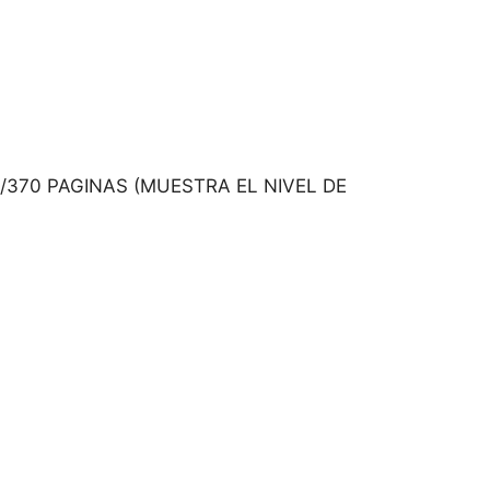
370 PAGINAS (MUESTRA EL NIVEL DE