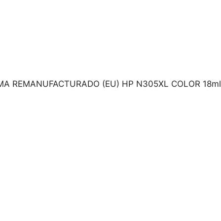
A REMANUFACTURADO (EU) HP N305XL COLOR 18ml/