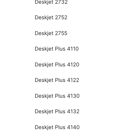
Deskjet 2732
Deskjet 2752
Deskjet 2755
Deskjet Plus 4110
Deskjet Plus 4120
Deskjet Plus 4122
Deskjet Plus 4130
Deskjet Plus 4132
Deskjet Plus 4140