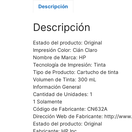
Descripción
Descripción
Estado del producto: Original
Impresión Color: Cián Claro
Nombre de Marca: HP
Tecnología de Impresión: Tinta
Tipo de Producto: Cartucho de tinta
Volumen de Tinta: 300 mL
Información General
Cantidad de Unidades: 1
1 Solamente
Código de Fabricante: CN632A
Dirección Web de Fabricante: http://www
Estado del producto: Original
Fabricante: HP Inc.