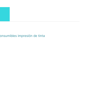
onsumibles impresión de tinta