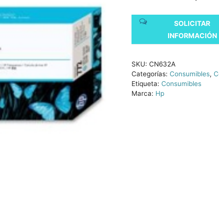
SOLICITAR
INFORMACIÓN
SKU:
CN632A
Categorías:
Consumibles
,
C
Etiqueta:
Consumibles
Marca:
Hp