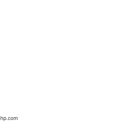
.hp.com