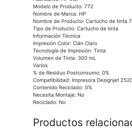
Modelo de Producto: 772
Nombre de Marca: HP
Nombre de Producto: Cartucho de tinta 
Tipo de Producto: Cartucho de tinta
Información Técnica
Impresión Color: Cián Claro
Tecnología de Impresión: Tinta
Volumen de Tinta: 300 mL
Varios
% de Residuo Postconsumo: 0%
Compatibilidad: Impresora Designjet Z52
Contenido Reciclado: 0%
Necesita Montaje: No
Reciclado: No
Productos relaciona