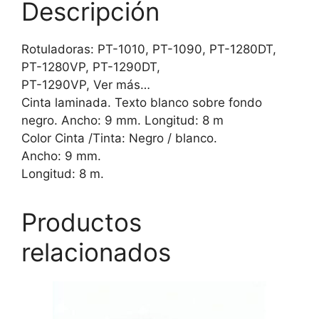
Descripción
Rotuladoras: PT-1010, PT-1090, PT-1280DT,
PT-1280VP, PT-1290DT,
PT-1290VP, Ver más…
Cinta laminada. Texto blanco sobre fondo
negro. Ancho: 9 mm. Longitud: 8 m
Color Cinta /Tinta: Negro / blanco.
Ancho: 9 mm.
Longitud: 8 m.
Productos
relacionados