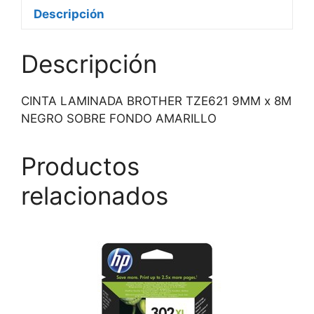
Descripción
Descripción
CINTA LAMINADA BROTHER TZE621 9MM x 8M
NEGRO SOBRE FONDO AMARILLO
Productos
relacionados