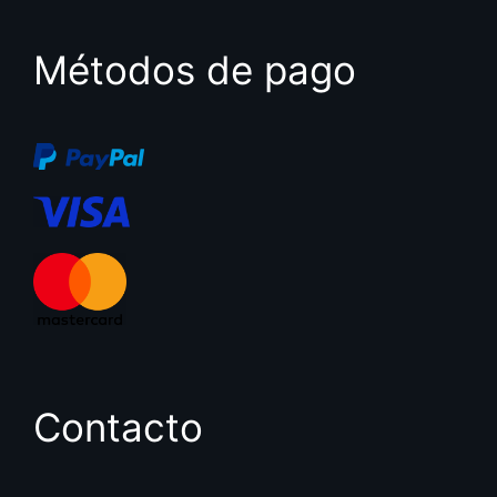
Métodos de pago
Contacto