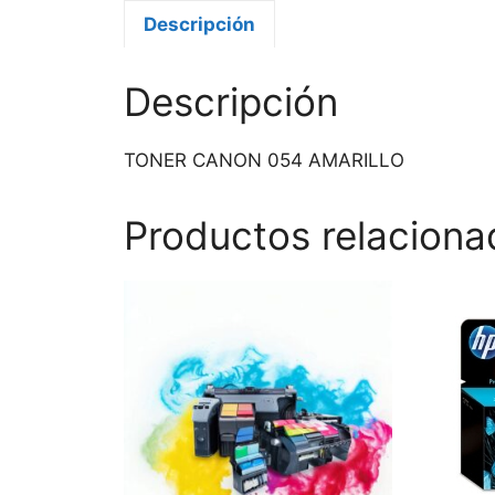
Descripción
Descripción
TONER CANON 054 AMARILLO
Productos relaciona