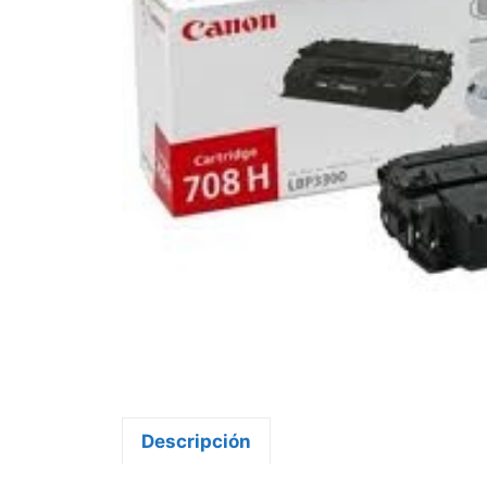
Descripción