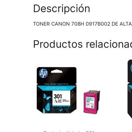
Descripción
TONER CANON 708H 0917B002 DE ALTA
Productos relaciona