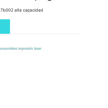
7b002 alta capacidad
onsumibles impresión láser