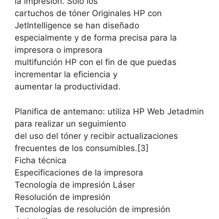
la impresión. Solo los
cartuchos de tóner Originales HP con
JetIntelligence se han diseñado
especialmente y de forma precisa para la
impresora o impresora
multifunción HP con el fin de que puedas
incrementar la eficiencia y
aumentar la productividad.
Planifica de antemano: utiliza HP Web Jetadmin
para realizar un seguimiento
del uso del tóner y recibir actualizaciones
frecuentes de los consumibles.[3]
Ficha técnica
Especificaciones de la impresora
Tecnología de impresión Láser
Resolución de impresión
Tecnologías de resolución de impresión