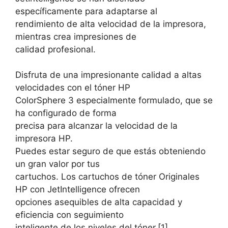
específicamente para adaptarse al
rendimiento de alta velocidad de la impresora,
mientras crea impresiones de
calidad profesional.
Disfruta de una impresionante calidad a altas
velocidades con el tóner HP
ColorSphere 3 especialmente formulado, que se
ha configurado de forma
precisa para alcanzar la velocidad de la
impresora HP.
Puedes estar seguro de que estás obteniendo
un gran valor por tus
cartuchos. Los cartuchos de tóner Originales
HP con JetIntelligence ofrecen
opciones asequibles de alta capacidad y
eficiencia con seguimiento
inteligente de los niveles del tóner.[1]