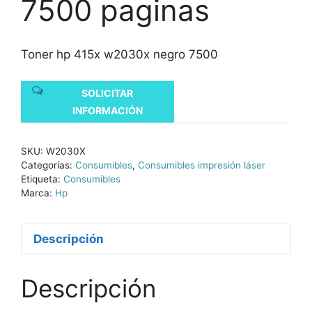
7500 paginas
Toner hp 415x w2030x negro 7500
SOLICITAR
INFORMACIÓN
SKU:
W2030X
Categorías:
Consumibles
,
Consumibles impresión láser
Etiqueta:
Consumibles
Marca:
Hp
Descripción
Descripción