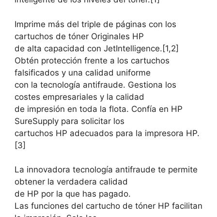
Imprime más del triple de páginas con los
cartuchos de tóner Originales HP
de alta capacidad con JetIntelligence.[1,2]
Obtén protección frente a los cartuchos
falsificados y una calidad uniforme
con la tecnología antifraude. Gestiona los
costes empresariales y la calidad
de impresión en toda la flota. Confía en HP
SureSupply para solicitar los
cartuchos HP adecuados para la impresora HP.
[3]
La innovadora tecnología antifraude te permite
obtener la verdadera calidad
de HP por la que has pagado.
Las funciones del cartucho de tóner HP facilitan