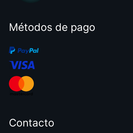
Métodos de pago
Contacto