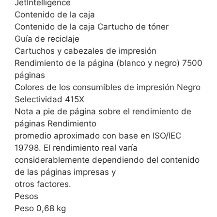
JetIntelligence
Contenido de la caja
Contenido de la caja Cartucho de tóner
Guía de reciclaje
Cartuchos y cabezales de impresión
Rendimiento de la página (blanco y negro) 7500
páginas
Colores de los consumibles de impresión Negro
Selectividad 415X
Nota a pie de página sobre el rendimiento de
páginas Rendimiento
promedio aproximado con base en ISO/IEC
19798. El rendimiento real varía
considerablemente dependiendo del contenido
de las páginas impresas y
otros factores.
Pesos
Peso 0,68 kg