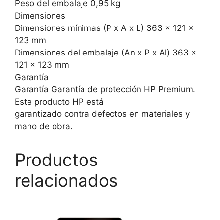
Peso del embalaje 0,95 kg
Dimensiones
Dimensiones mínimas (P x A x L) 363 x 121 x
123 mm
Dimensiones del embalaje (An x P x Al) 363 x
121 x 123 mm
Garantía
Garantía Garantía de protección HP Premium.
Este producto HP está
garantizado contra defectos en materiales y
mano de obra.
Productos
relacionados