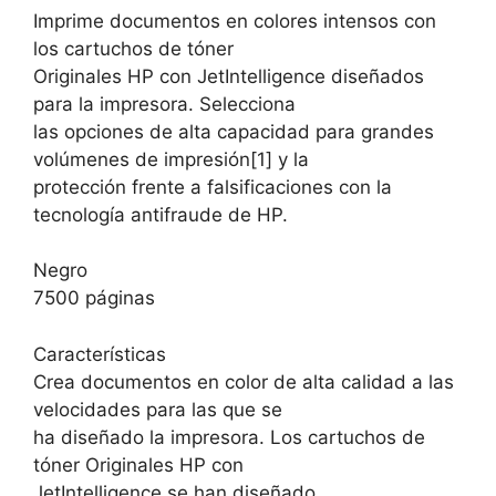
Imprime documentos en colores intensos con
los cartuchos de tóner
Originales HP con JetIntelligence diseñados
para la impresora. Selecciona
las opciones de alta capacidad para grandes
volúmenes de impresión[1] y la
protección frente a falsificaciones con la
tecnología antifraude de HP.
Negro
7500 páginas
Características
Crea documentos en color de alta calidad a las
velocidades para las que se
ha diseñado la impresora. Los cartuchos de
tóner Originales HP con
JetIntelligence se han diseñado