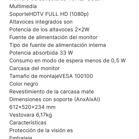
Multimedia
SoporteHDTV FULL HD (1080p)
Altavoces integrados son
Potencia de los altavoces 2x2W
Fuente de alimentación del monitor
Tipo de fuente de alimentación interna
Potencia absorbida 33 W
Consumo en modo de espera menos de 0,5 W
Carcasa del monitor
Tamaño de montajeVESA 100100
Color negro
Revestimiento de la carcasa mate
Dimensiones con soporte (AnxAlxAl)
612x520x234 mm
Vestovara 6,17kg
Características
Protección de la visión es
Embalaje