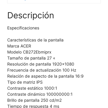
Descripción
Especificaciones
Características de la pantalla
Marca ACER
Modelo CB272Ebmiprx
Tamaño de pantalla 27 «
Resolución de pantalla 1920×1080
Frecuencia de actualización 100 Hz
Relación de aspecto de la pantalla 16:9
Tipo de matriz IPS
Contraste estático 1000:1
Contraste dinámico 100000000:1
Brillo de pantalla 250 cd/m2
Tiempo de respuesta 4 ms