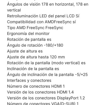
Ángulos de visión 178 en horizontal, 178 en
vertical
Retroiluminación LED del panel LCD Sí
Compatibilidad con AMDFreeSync sí
Tipo AMD FreeSync FreeSync
Ergonomía del monitor
Rotación de pantalla es
Ángulo de rotación -180/+180
Ajuste de altura es
Ajuste de altura hasta 120 mm
Rotación de la pantalla (modo vertical) es
Inclinación de la pantalla es
Ángulo de inclinación de la pantalla -5/+25
Interfaces y conectores
Número de conectores HDMI 1
Versión de los conectores HDMI 1.4
Versión de los conectores DisplayPort 1.2
Número de conectores VGA(D-SUB) 1