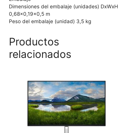
Dimensiones del embalaje (unidades) DxWxH
0,68×0,19×0,5 m
Peso del embalaje (unidad) 3,5 kg
Productos
relacionados