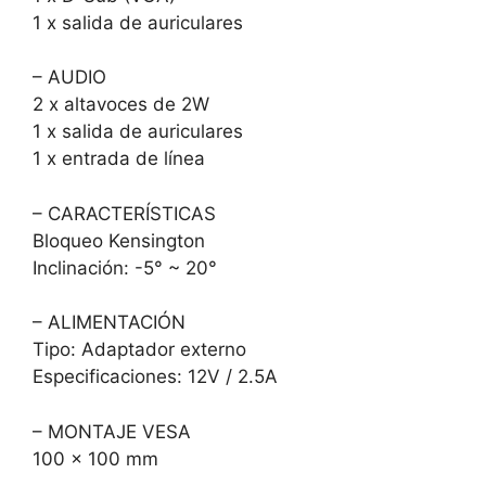
1 x salida de auriculares
– AUDIO
2 x altavoces de 2W
1 x salida de auriculares
1 x entrada de línea
– CARACTERÍSTICAS
Bloqueo Kensington
Inclinación: -5° ~ 20°
– ALIMENTACIÓN
Tipo: Adaptador externo
Especificaciones: 12V / 2.5A
– MONTAJE VESA
100 x 100 mm