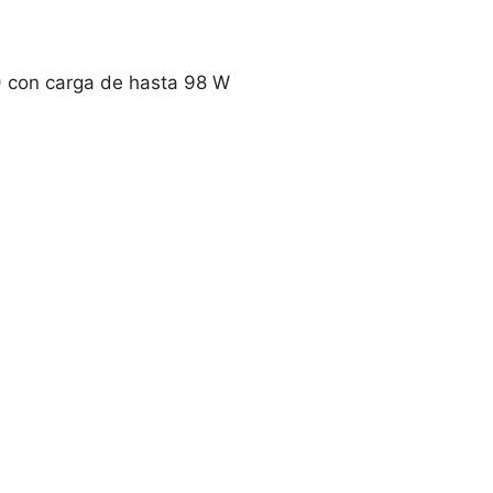
) con carga de hasta 98 W