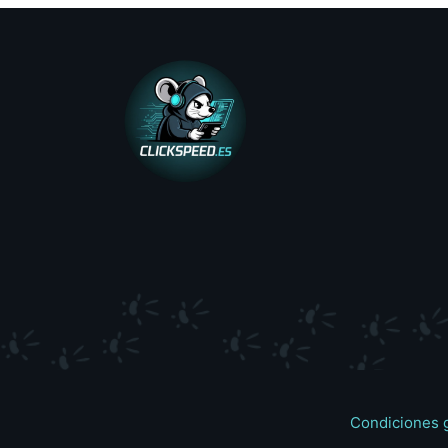
Condiciones 