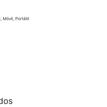
Móvil, Portátil
dos