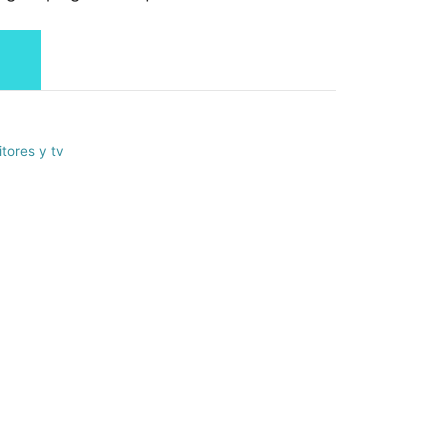
tores y tv