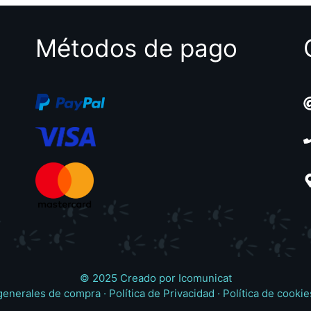
Métodos de pago
© 2025 Creado por
Icomunicat
generales de compra
·
Política de Privacidad
·
Política de cookie