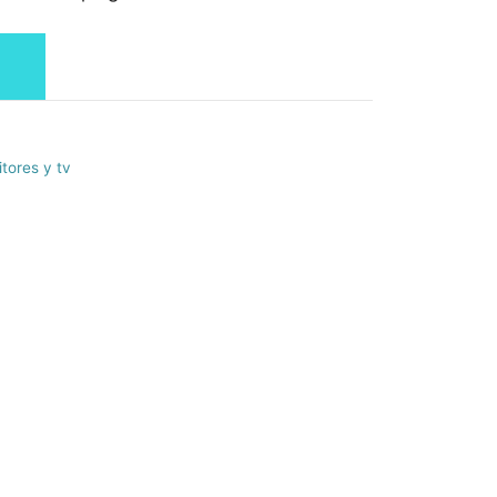
tores y tv