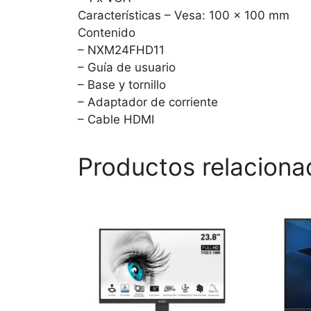
Características – Vesa: 100 x 100 mm
Contenido
– NXM24FHD11
– Guía de usuario
– Base y tornillo
– Adaptador de corriente
– Cable HDMI
Productos relaciona