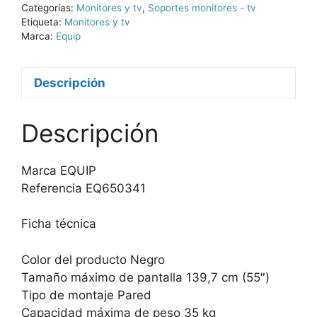
Categorías:
Monitores y tv
,
Soportes monitores - tv
Etiqueta:
Monitores y tv
Marca:
Equip
Descripción
Descripción
Marca EQUIP
Referencia EQ650341
Ficha técnica
Color del producto Negro
Tamaño máximo de pantalla 139,7 cm (55″)
Tipo de montaje Pared
Capacidad máxima de peso 35 kg