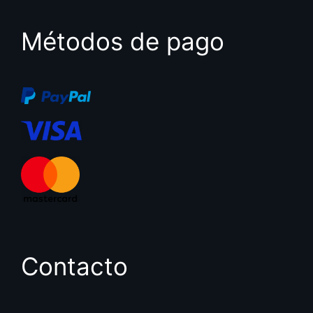
Métodos de pago
Contacto