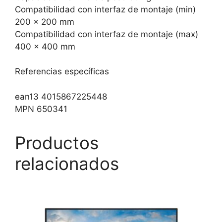
Compatibilidad con interfaz de montaje (min)
200 x 200 mm
Compatibilidad con interfaz de montaje (max)
400 x 400 mm
Referencias específicas
ean13 4015867225448
MPN 650341
Productos
relacionados