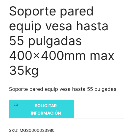
Soporte pared
equip vesa hasta
55 pulgadas
400x400mm max
35kg
Soporte pared equip vesa hasta 55 pulgadas
SOLICITAR
INFORMACIÓN
SKU:
MGS0000023980