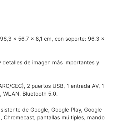
 96,3 x 56,7 x 8,1 cm, con soporte: 96,3 x
y detalles de imagen más importantes y
ARC/CEC), 2 puertos USB, 1 entrada AV, 1
N, WLAN, Bluetooth 5.0.
Asistente de Google, Google Play, Google
, Chromecast, pantallas múltiples, mando