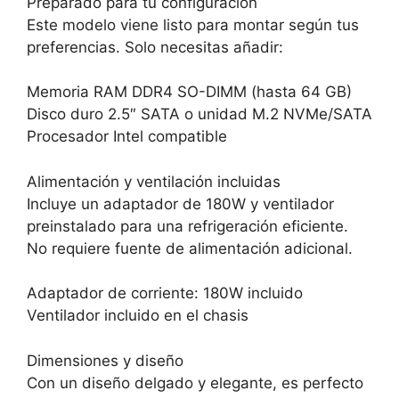
Preparado para tu configuración
Este modelo viene listo para montar según tus
preferencias. Solo necesitas añadir:
Memoria RAM DDR4 SO-DIMM (hasta 64 GB)
Disco duro 2.5″ SATA o unidad M.2 NVMe/SATA
Procesador Intel compatible
Alimentación y ventilación incluidas
Incluye un adaptador de 180W y ventilador
preinstalado para una refrigeración eficiente.
No requiere fuente de alimentación adicional.
Adaptador de corriente: 180W incluido
Ventilador incluido en el chasis
Dimensiones y diseño
Con un diseño delgado y elegante, es perfecto