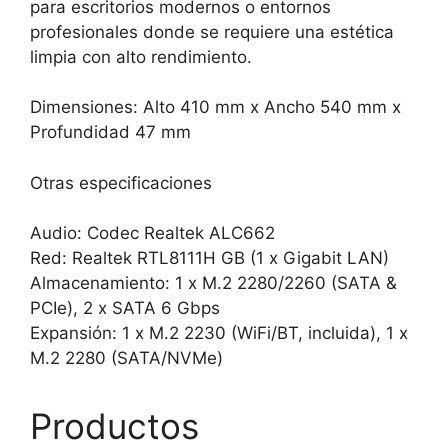
para escritorios modernos o entornos
profesionales donde se requiere una estética
limpia con alto rendimiento.
Dimensiones: Alto 410 mm x Ancho 540 mm x
Profundidad 47 mm
Otras especificaciones
Audio: Codec Realtek ALC662
Red: Realtek RTL8111H GB (1 x Gigabit LAN)
Almacenamiento: 1 x M.2 2280/2260 (SATA &
PCIe), 2 x SATA 6 Gbps
Expansión: 1 x M.2 2230 (WiFi/BT, incluida), 1 x
M.2 2280 (SATA/NVMe)
Productos