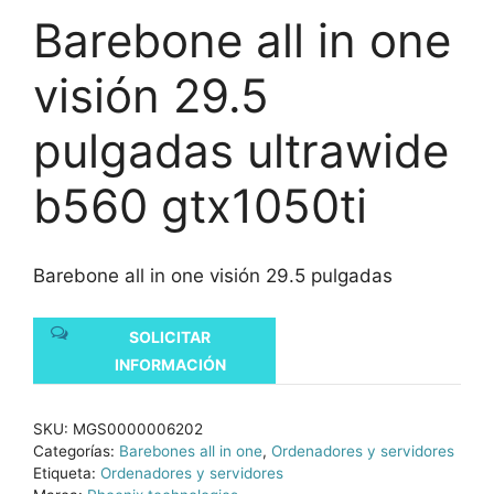
Barebone all in one
visión 29.5
pulgadas ultrawide
b560 gtx1050ti
Barebone all in one visión 29.5 pulgadas
SOLICITAR
INFORMACIÓN
SKU:
MGS0000006202
Categorías:
Barebones all in one
,
Ordenadores y servidores
Etiqueta:
Ordenadores y servidores