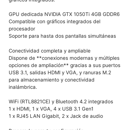
GPU dedicada NVIDIA GTX 1050Ti 4GB GDDR6
Compatible con gráficos integrados del
procesador
Soporte para hasta dos pantallas simultáneas
Conectividad completa y ampliable
Dispone de **conexiones modernas y múltiples
opciones de ampliación** gracias a sus puertos
USB 3.1, salidas HDMI y VGA, y ranuras M.2
para almacenamiento y conectividad
inalámbrica.
WiFi (RTL8821CE) y Bluetooth 4.2 integrados
1 x HDMI, 1 x VGA, 4 x USB 3.1 Gen1
1 x RJ45 LAN Gigabit, 2 x Jack de audio