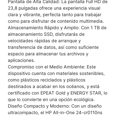
Pantalla de Alta Calidad: La pantalla Full HD de
23,8 pulgadas ofrece una experiencia visual
clara y vibrante, perfecta tanto para trabajar
como para disfrutar de contenido multimedia.
Almacenamiento Rápido y Amplio: Con 1 TB de
almacenamiento SSD, disfrutarás de
velocidades rápidas de arranque y
transferencia de datos, así como suficiente
espacio para almacenar tus archivos y
aplicaciones.
Compromiso con el Medio Ambiente: Este
dispositivo cuenta con materiales sostenibles,
como plásticos reciclados y plásticos
destinados a acabar en los océanos, y está
certificado con EPEAT Gold y ENERGY STAR, lo
que lo convierte en una opción ecológica.
Diseño Compacto y Moderno: Con un diseño
ultracompacto, el HP All-in-One 24-cr0110ns