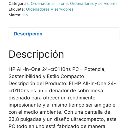
Categorías:
Ordenador all in one
,
Ordenadores y servidores
Etiqueta:
Ordenadores y servidores
Marca:
Hp
Descripción
Descripción
HP All-in-One 24-cr0110ns PC – Potencia,
Sostenibilidad y Estilo Compacto
Descripción del Producto: El HP All-in-One 24-
cr0110ns es un ordenador de sobremesa
diseñado para ofrecer un rendimiento
impresionante y al mismo tiempo ser amigable
con el medio ambiente. Con una pantalla de
23,8 pulgadas y un diseño ultracompacto, este
PC todo en uno está fabricado de manera