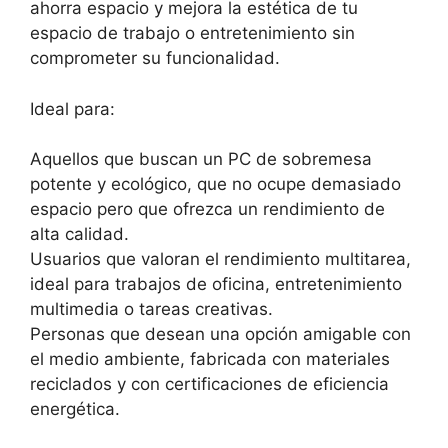
ahorra espacio y mejora la estética de tu
espacio de trabajo o entretenimiento sin
comprometer su funcionalidad.
Ideal para:
Aquellos que buscan un PC de sobremesa
potente y ecológico, que no ocupe demasiado
espacio pero que ofrezca un rendimiento de
alta calidad.
Usuarios que valoran el rendimiento multitarea,
ideal para trabajos de oficina, entretenimiento
multimedia o tareas creativas.
Personas que desean una opción amigable con
el medio ambiente, fabricada con materiales
reciclados y con certificaciones de eficiencia
energética.