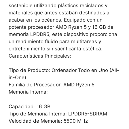
sostenible utilizando plásticos reciclados y
materiales que antes estaban destinados a
acabar en los océanos. Equipado con un
potente procesador AMD Ryzen 5 y 16 GB de
memoria LPDDR5, este dispositivo proporciona
un rendimiento fluido para multitareas y
entretenimiento sin sacrificar la estética.
Características Principales:
Tipo de Producto: Ordenador Todo en Uno (All-
in-One)
Familia de Procesador: AMD Ryzen 5
Memoria Interna:
Capacidad: 16 GB
Tipo de Memoria Interna: LPDDR5-SDRAM
Velocidad de Memoria: 5500 MHz