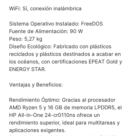
WiFi: Sí, conexión inalámbrica
Sistema Operativo Instalado: FreeDOS
Fuente de Alimentación: 90 W
Peso: 5,27 kg
Diseño Ecológico: Fabricado con plásticos
reciclados y plásticos destinados a acabar en
los océanos, con certificaciones EPEAT Gold y
ENERGY STAR.
Ventajas y Beneficios:
Rendimiento Óptimo: Gracias al procesador
AMD Ryzen 5 y 16 GB de memoria LPDDR5, el
HP All-in-One 24-cr0110ns ofrece un
rendimiento superior, ideal para multitareas y
aplicaciones exigentes.