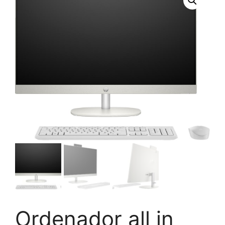
Ordenador all in