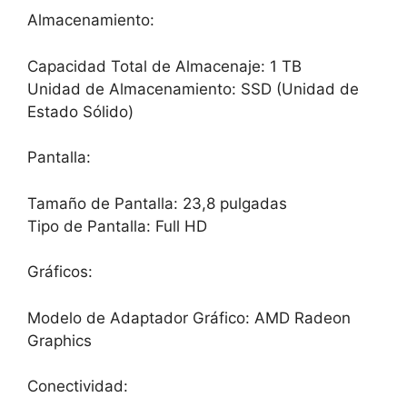
Almacenamiento:
Capacidad Total de Almacenaje: 1 TB
Unidad de Almacenamiento: SSD (Unidad de
Estado Sólido)
Pantalla:
Tamaño de Pantalla: 23,8 pulgadas
Tipo de Pantalla: Full HD
Gráficos:
Modelo de Adaptador Gráfico: AMD Radeon
Graphics
Conectividad: