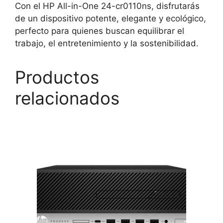
Con el HP All-in-One 24-cr0110ns, disfrutarás
de un dispositivo potente, elegante y ecológico,
perfecto para quienes buscan equilibrar el
trabajo, el entretenimiento y la sostenibilidad.
Productos
relacionados