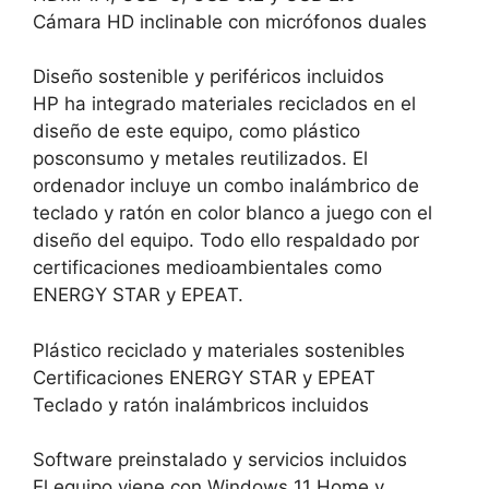
Cámara HD inclinable con micrófonos duales
Diseño sostenible y periféricos incluidos
HP ha integrado materiales reciclados en el
diseño de este equipo, como plástico
posconsumo y metales reutilizados. El
ordenador incluye un combo inalámbrico de
teclado y ratón en color blanco a juego con el
diseño del equipo. Todo ello respaldado por
certificaciones medioambientales como
ENERGY STAR y EPEAT.
Plástico reciclado y materiales sostenibles
Certificaciones ENERGY STAR y EPEAT
Teclado y ratón inalámbricos incluidos
Software preinstalado y servicios incluidos
El equipo viene con Windows 11 Home y