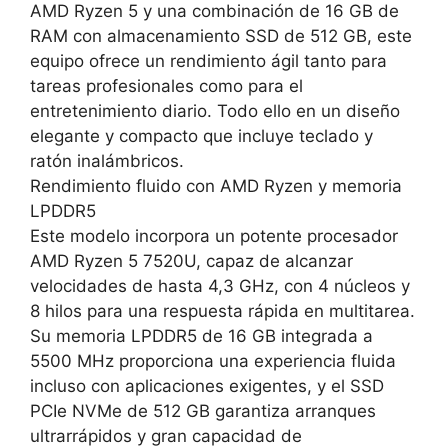
AMD Ryzen 5 y una combinación de 16 GB de
RAM con almacenamiento SSD de 512 GB, este
equipo ofrece un rendimiento ágil tanto para
tareas profesionales como para el
entretenimiento diario. Todo ello en un diseño
elegante y compacto que incluye teclado y
ratón inalámbricos.
Rendimiento fluido con AMD Ryzen y memoria
LPDDR5
Este modelo incorpora un potente procesador
AMD Ryzen 5 7520U, capaz de alcanzar
velocidades de hasta 4,3 GHz, con 4 núcleos y
8 hilos para una respuesta rápida en multitarea.
Su memoria LPDDR5 de 16 GB integrada a
5500 MHz proporciona una experiencia fluida
incluso con aplicaciones exigentes, y el SSD
PCIe NVMe de 512 GB garantiza arranques
ultrarrápidos y gran capacidad de