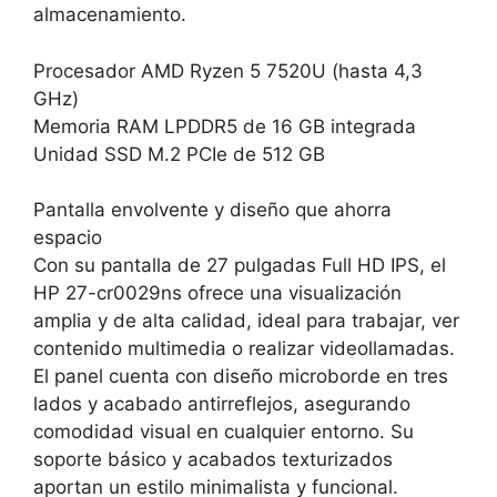
almacenamiento.
Procesador AMD Ryzen 5 7520U (hasta 4,3
GHz)
Memoria RAM LPDDR5 de 16 GB integrada
Unidad SSD M.2 PCIe de 512 GB
Pantalla envolvente y diseño que ahorra
espacio
Con su pantalla de 27 pulgadas Full HD IPS, el
HP 27-cr0029ns ofrece una visualización
amplia y de alta calidad, ideal para trabajar, ver
contenido multimedia o realizar videollamadas.
El panel cuenta con diseño microborde en tres
lados y acabado antirreflejos, asegurando
comodidad visual en cualquier entorno. Su
soporte básico y acabados texturizados
aportan un estilo minimalista y funcional.