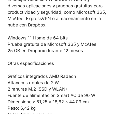
diversas aplicaciones y pruebas gratuitas para
productividad y seguridad, como Microsoft 365,
McAfee, ExpressVPN o almacenamiento en la
nube con Dropbox.
Windows 11 Home de 64 bits
Prueba gratuita de Microsoft 365 y McAfee
25 GB en Dropbox durante 12 meses
Otras especificaciones
Gráficos integrados AMD Radeon
Altavoces dobles de 2 W
2 ranuras M.2 (SSD y WLAN)
Fuente de alimentación Smart AC de 90 W
Dimensiones: 61,25 x 18,62 x 44,09 cm
Peso: 6,42 kg