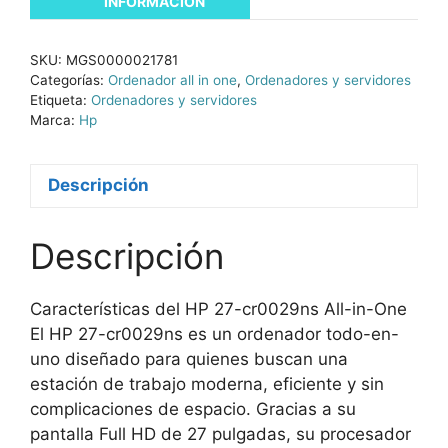
INFORMACIÓN
SKU:
MGS0000021781
Categorías:
Ordenador all in one
,
Ordenadores y servidores
Etiqueta:
Ordenadores y servidores
Marca:
Hp
Descripción
Descripción
Características del HP 27-cr0029ns All-in-One
El HP 27-cr0029ns es un ordenador todo-en-
uno diseñado para quienes buscan una
estación de trabajo moderna, eficiente y sin
complicaciones de espacio. Gracias a su
pantalla Full HD de 27 pulgadas, su procesador