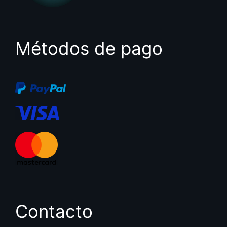
Métodos de pago
Contacto