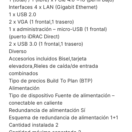
Interfaces 4 x LAN (Gigabit Ethernet)
1 x USB 2.0
2 x VGA (1 frontal,1 trasero)
1 x administración – micro-USB (1 frontal)
(puerto iDRAC Direct)
2 x USB 3.0 (1 frontal,1 trasero)
Diverso
Accesorios incluidos Bisel,tarjeta
elevadora,Rieles de caída/de entrada
combinados
Tipo de precios Build To Plan (BTP)
Alimentación
Tipo de dispositivo Fuente de alimentación –
conectable en caliente
Redundancia de alimentación Sí
Esquema de redundancia de alimentación 1+1
Cantidad instalada 2