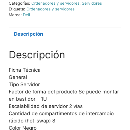
Categorías:
Ordenadores y servidores
,
Servidores
Etiqueta:
Ordenadores y servidores
Marca:
Dell
Descripción
Descripción
Ficha Técnica
General
Tipo Servidor
Factor de forma del producto Se puede montar
en bastidor – 1U
Escalabilidad de servidor 2 vías
Cantidad de compartimentos de intercambio
rápido (hot-swap) 8
Color Negro