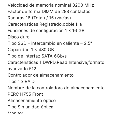
Velocidad de memoria nominal 3200 MHz
Factor de forma DIMM de 288 contactos
Ranuras 16 (Total) / 15 (vacías)
Características Registrado,doble fila
Funciones de configuración 1 x 16 GB
Disco duro
Tipo SSD – intercambio en caliente – 2.5″
Capacidad 1 x 480 GB
Tipo de interfaz SATA 6Gb/s
Características 1 DWPD,Read Intensive,formato
avanzado 512
Controlador de almacenamiento
Tipo 1 x RAID
Nombre de la controladora de almacenamiento
PERC H755 Front
Almacenamiento óptico
Tipo Sin unidad óptica
Monitor