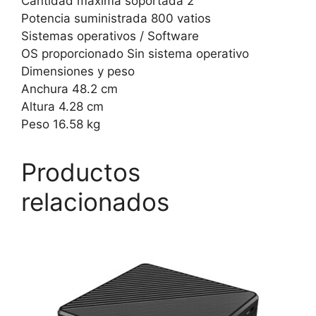
Cantidad máxima soportada 2
Potencia suministrada 800 vatios
Sistemas operativos / Software
OS proporcionado Sin sistema operativo
Dimensiones y peso
Anchura 48.2 cm
Altura 4.28 cm
Peso 16.58 kg
Productos
relacionados