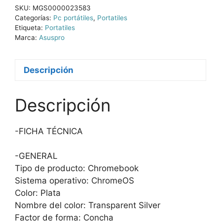
SKU:
MGS0000023583
Categorías:
Pc portátiles
,
Portatiles
Etiqueta:
Portatiles
Marca:
Asuspro
Descripción
Descripción
-FICHA TÉCNICA
-GENERAL
Tipo de producto: Chromebook
Sistema operativo: ChromeOS
Color: Plata
Nombre del color: Transparent Silver
Factor de forma: Concha