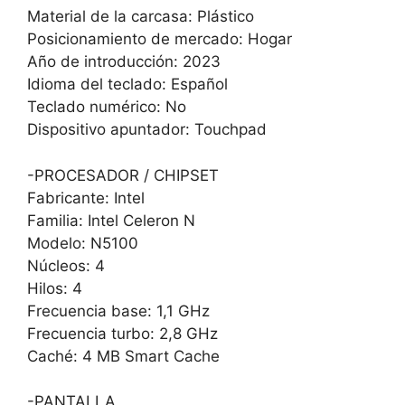
Material de la carcasa: Plástico
Posicionamiento de mercado: Hogar
Año de introducción: 2023
Idioma del teclado: Español
Teclado numérico: No
Dispositivo apuntador: Touchpad
-PROCESADOR / CHIPSET
Fabricante: Intel
Familia: Intel Celeron N
Modelo: N5100
Núcleos: 4
Hilos: 4
Frecuencia base: 1,1 GHz
Frecuencia turbo: 2,8 GHz
Caché: 4 MB Smart Cache
-PANTALLA