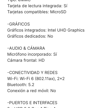
Tarjeta de lectura integrada: Sí
Tarjetas compatibles: MicroSD
-GRÁFICOS
Gráficos integrados: Intel UHD Graphics
Gráficos dedicados: No
-AUDIO & CÁMARA
Micrófono incorporado: Sí
Cámara frontal: HD
-CONECTIVIDAD Y REDES
Wi-Fi: Wi-Fi 6 (802.11ax), 2×2
Bluetooth: 5.2
Conexión a red móvil: No
-PUERTOS E INTERFACES