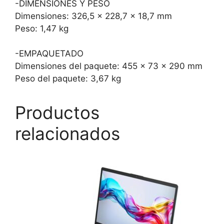
-DIMENSIONES Y PESO
Dimensiones: 326,5 x 228,7 x 18,7 mm
Peso: 1,47 kg
-EMPAQUETADO
Dimensiones del paquete: 455 x 73 x 290 mm
Peso del paquete: 3,67 kg
Productos
relacionados