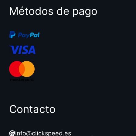
Métodos de pago
Contacto
info@clickspeed.es